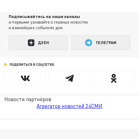
Подписывайтесь на наши каналы
и первыми узнавайте о главных новостях
и важнейших событиях дня.
ДЗЕН
ТЕЛЕГРАМ
ПОДЕЛИТЬСЯ В СОЦСЕТЯХ:
Новости партнёров
Агрегатор новостей 24СМИ