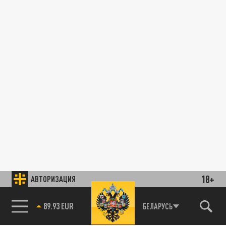
18+
АВТОРИЗАЦИЯ
89.93 EUR
БЕЛАРУСЬ