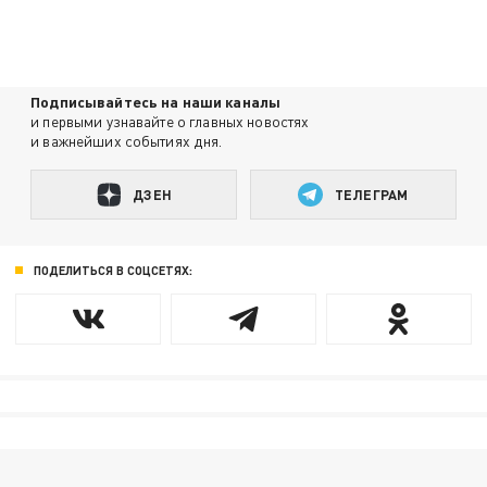
Подписывайтесь на наши каналы
и первыми узнавайте о главных новостях
и важнейших событиях дня.
ДЗЕН
ТЕЛЕГРАМ
ПОДЕЛИТЬСЯ В СОЦСЕТЯХ: