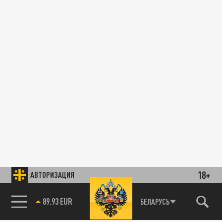
18+
АВТОРИЗАЦИЯ
89.93 EUR
БЕЛАРУСЬ