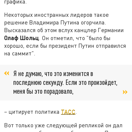
графика.
Некоторых иностранных лидеров такое
решение Владимира Путина огорчила.
Высказался об этом вслух канцлер Германии
Олаф Шольц
. Он отметил, что "было бы
хорошо, если бы президент Путин отправился
на саммит".
Я не думаю, что это изменится в
последнюю секунду. Если это произойдет,
меня бы это порадовало,
– цитирует политика
ТАСС
.
Вот только уже следующей репликой он дал