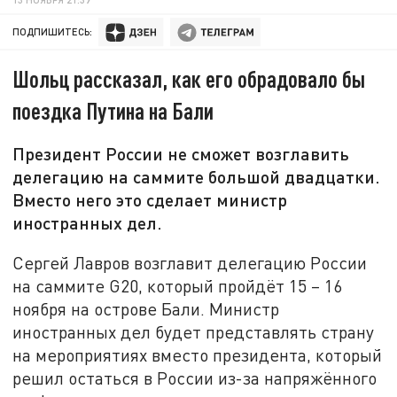
ПОДПИШИТЕСЬ:
Шольц рассказал, как его обрадовало бы
поездка Путина на Бали
Президент России не сможет возглавить
делегацию на саммите большой двадцатки.
Вместо него это сделает министр
иностранных дел.
Сергей Лавров возглавит делегацию России
на саммите G20, который пройдёт 15 – 16
ноября на острове Бали. Министр
иностранных дел будет представлять страну
на мероприятиях вместо президента, который
решил остаться в России из-за напряжённого