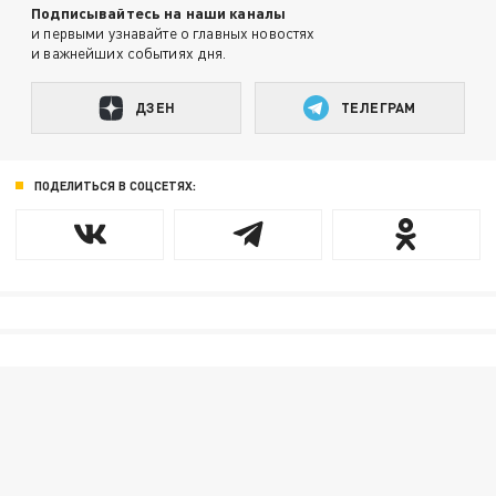
Подписывайтесь на наши каналы
и первыми узнавайте о главных новостях
и важнейших событиях дня.
ДЗЕН
ТЕЛЕГРАМ
ПОДЕЛИТЬСЯ В СОЦСЕТЯХ: