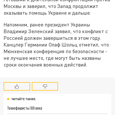
Москвы и заверил, что Запад продолжит
оказывать помощь Украине и дальше.
Напомним, ранее президент Украины
Владимир Зеленский заявил, что конфликт с
Россией должен завершиться в этом году.
Канцлер Германии Олаф Шольц отметил, что
Мюнхенская конференция по безопасности -
не лучшее место, где могут быть названы
сроки окончания военных действий.
ЧИТАЙТЕ ТАКЖЕ:
Технофашисты XXI века