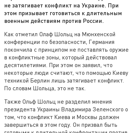
не затягивает конфликт на Украине. При
этом призывает готовиться к длительным
военным действиям против России.
Как отметил Олаф Шольц на Мюнхенской
конференции по безопасности, Германия
покончила с принципом не поставлять оружие
в конфликтные зоны, который действовал
десятилетиями. При этом он заявил, что
некоторые люди считают, что помощью Киеву
техникой Берлин лишь затягивает конфликт.
По словам Шольца, это не так.
Также Ольф Шольц не разделил мнения
президента Украины Владимира Зеленского о
том, что конфликт Киева и Москвы должен
завершиться в этом году. Он призвал быть
готовыми к длительной конфронтации против