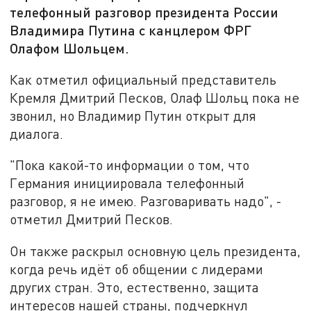
телефонный разговор президента России
Владимира Путина с канцлером ФРГ
Олафом Шольцем.
Как отметил официальный представитель
Кремля Дмитрий Песков, Олаф Шольц пока не
звонил, но Владимир Путин открыт для
диалога.
"Пока какой-то информации о том, что
Германия инициировала телефонный
разговор, я не имею. Разговаривать надо", -
отметил Дмитрий Песков.
Он также раскрыл основную цель президента,
когда речь идёт об общении с лидерами
других стран. Это, естественно, защита
интересов нашей страны, подчеркнул