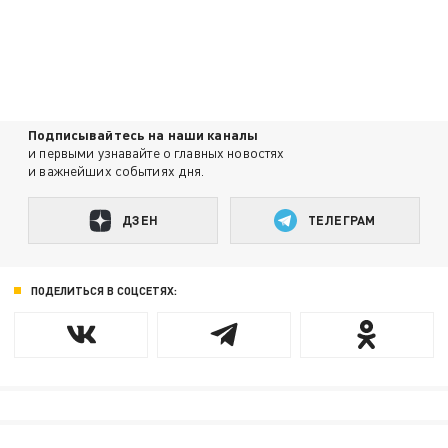
Подписывайтесь на наши каналы
и первыми узнавайте о главных новостях
и важнейших событиях дня.
ДЗЕН
ТЕЛЕГРАМ
ПОДЕЛИТЬСЯ В СОЦСЕТЯХ: