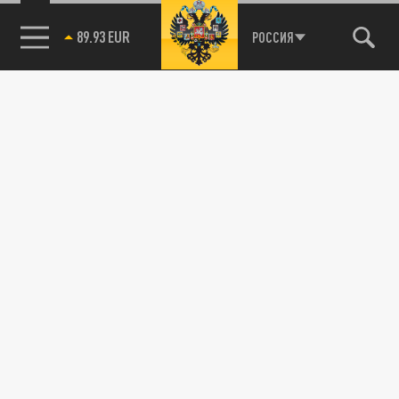
89.93 EUR
РОССИЯ