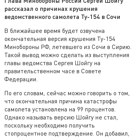
Глава Минобороны России Сергей Шойгу
рассказал о причинах крушения
ведомственного самолета Ту-154 в Сочи
В ближайшее время будет озвучена
окончательная версия крушения Ту-154
Минобороны РФ, летевшего из Сочи в Сирию.
Такой вывод можно сделать из выступления
главы ведомства Сергея Шойгу на
правительственном часе в Совете
Федерации.
По его словам, сейчас можно говорить о том,
что окончательная причина катастрофы
самолета установлена на 99 процентов.
Однако называть версию Шойгу не стал,
поскольку необходимо получить
стопроцентное подтверждение. Он добавил,