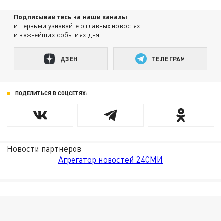
Подписывайтесь на наши каналы
и первыми узнавайте о главных новостях
и важнейших событиях дня.
ДЗЕН
ТЕЛЕГРАМ
ПОДЕЛИТЬСЯ В СОЦСЕТЯХ:
Новости партнёров
Агрегатор новостей 24СМИ