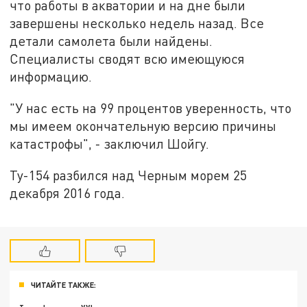
что работы в акватории и на дне были
завершены несколько недель назад. Все
детали самолета были найдены.
Специалисты сводят всю имеющуюся
информацию.
"У нас есть на 99 процентов уверенность, что
мы имеем окончательную версию причины
катастрофы", - заключил Шойгу.
Ту-154 разбился над Черным морем 25
декабря 2016 года.
ЧИТАЙТЕ ТАКЖЕ: