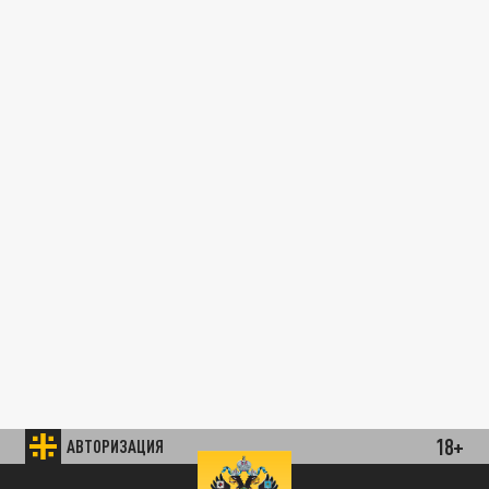
18+
АВТОРИЗАЦИЯ