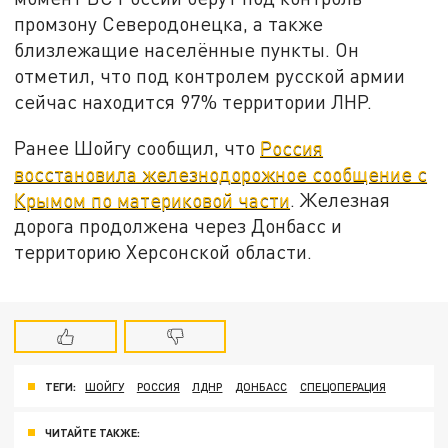
промзону Северодонецка, а также
близлежащие населённые пункты. Он
отметил, что под контролем русской армии
сейчас находится 97% территории ЛНР.
Ранее Шойгу сообщил, что
Россия
восстановила железнодорожное сообщение с
Крымом по материковой части
. Железная
дорога продолжена через Донбасс и
территорию Херсонской области.
ТЕГИ:
ШОЙГУ
РОССИЯ
ЛДНР
ДОНБАСС
СПЕЦОПЕРАЦИЯ
ЧИТАЙТЕ ТАКЖЕ: