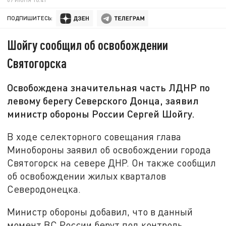
ПОДПИШИТЕСЬ:
Шойгу сообщил об освобождении
Святогорска
Освобождена значительная часть ЛДНР по
левому берегу Северского Донца, заявил
министр обороны России Сергей Шойгу.
В ходе селекторного совещания глава
Минобороны заявил об освобождении города
Святогорск на севере ДНР. Он также сообщил
об освобождении жилых кварталов
Северодонецка.
Министр обороны добавил, что в данный
момент ВС России берут под контроль