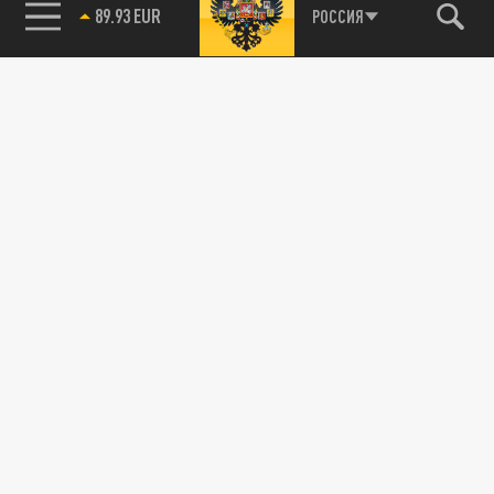
89.93 EUR
РОССИЯ