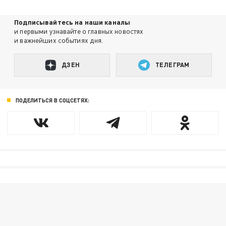
Подписывайтесь на наши каналы
и первыми узнавайте о главных новостях
и важнейших событиях дня.
ДЗЕН
ТЕЛЕГРАМ
ПОДЕЛИТЬСЯ В СОЦСЕТЯХ: