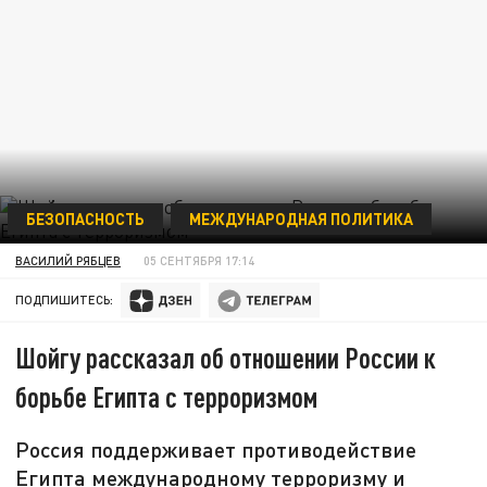
БЕЗОПАСНОСТЬ
МЕЖДУНАРОДНАЯ ПОЛИТИКА
ВАСИЛИЙ РЯБЦЕВ
05 СЕНТЯБРЯ 17:14
ПОДПИШИТЕСЬ:
Шойгу рассказал об отношении России к
борьбе Египта с терроризмом
Россия поддерживает противодействие
Египта международному терроризму и