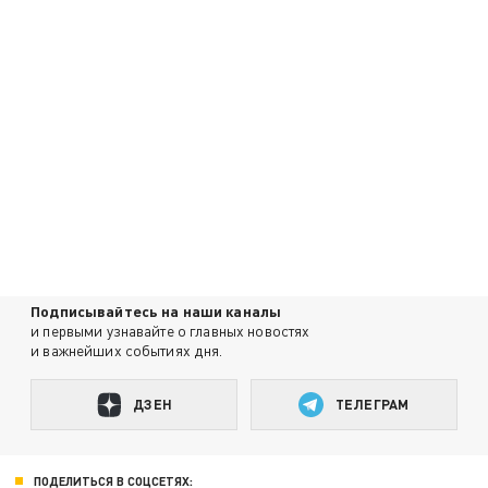
Подписывайтесь на наши каналы
и первыми узнавайте о главных новостях
и важнейших событиях дня.
ДЗЕН
ТЕЛЕГРАМ
ПОДЕЛИТЬСЯ В СОЦСЕТЯХ: