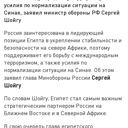
усилия по нормализации ситуации на
Синае, заявил министр обороны РФ Сергей
Шойгу
Россия заинтересована в лидирующей
позиции Египта в укреплении стабильности и
безопасности на севере Африки, поэтому
поддерживает его борьбу с международным
терроризмом, а также усилия по
нормализации ситуации на Синае. Об этом
Сергей
заявил глава Минобороны России
Шойгу
.
По словам Шойгу, Египет стал самым важным
стратегическим партнером России на
Ближнем Востоке и в Северной Африке.
В свою очередь глава египетского