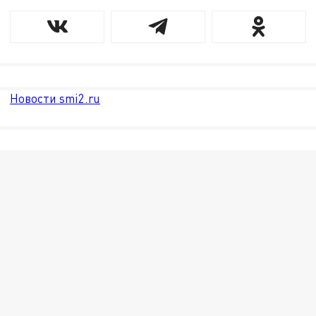
Новости smi2.ru