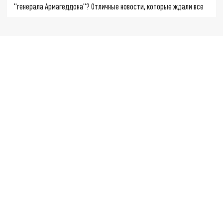
"генерала Армагеддона"? Отличные новости, которые ждали все