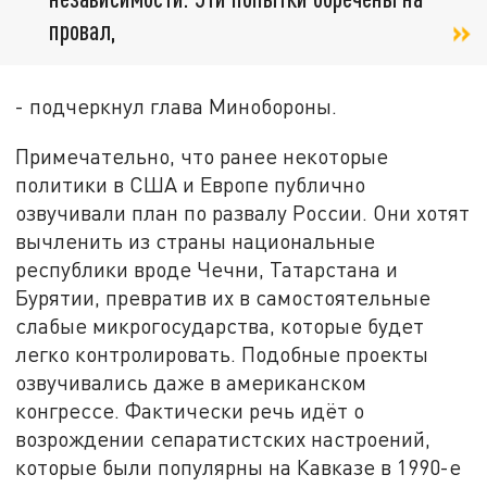
провал,
- подчеркнул глава Минобороны.
Примечательно, что ранее некоторые
политики в США и Европе публично
озвучивали план по развалу России. Они хотят
вычленить из страны национальные
республики вроде Чечни, Татарстана и
Бурятии, превратив их в самостоятельные
слабые микрогосударства, которые будет
легко контролировать. Подобные проекты
озвучивались даже в американском
конгрессе. Фактически речь идёт о
возрождении сепаратистских настроений,
которые были популярны на Кавказе в 1990-е