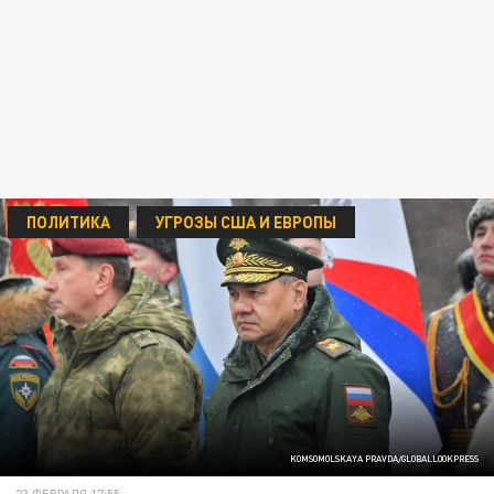
ПОЛИТИКА
УГРОЗЫ США И ЕВРОПЫ
KOMSOMOLSKAYA PRAVDA/GLOBALLOOKPRESS
23 ФЕВРАЛЯ 17:55