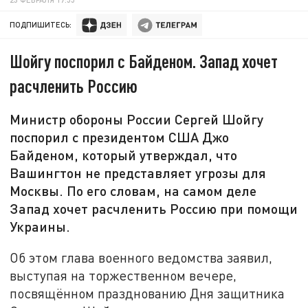
ПОДПИШИТЕСЬ:
Шойгу поспорил с Байденом. Запад хочет
расчленить Россию
Министр обороны России Сергей Шойгу
поспорил с президентом США Джо
Байденом, который утверждал, что
Вашингтон не представляет угрозы для
Москвы. По его словам, на самом деле
Запад хочет расчленить Россию при помощи
Украины.
Об этом глава военного ведомства заявил,
выступая на торжественном вечере,
посвящённом празднованию Дня защитника