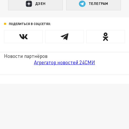
ДЗЕН
ТЕЛЕГРАМ
ПОДЕЛИТЬСЯ В СОЦСЕТЯХ:
Новости партнёров
Агрегатор новостей 24СМИ