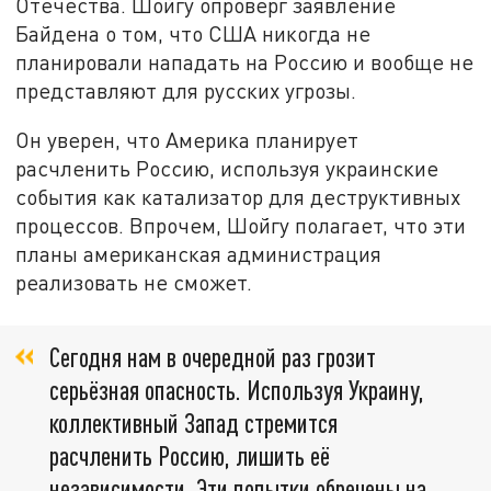
Отечества. Шойгу опроверг заявление
Байдена о том, что США никогда не
планировали нападать на Россию и вообще не
представляют для русских угрозы.
Он уверен, что Америка планирует
расчленить Россию, используя украинские
события как катализатор для деструктивных
процессов. Впрочем, Шойгу полагает, что эти
планы американская администрация
реализовать не сможет.
Сегодня нам в очередной раз грозит
серьёзная опасность. Используя Украину,
коллективный Запад стремится
расчленить Россию, лишить её
независимости. Эти попытки обречены на