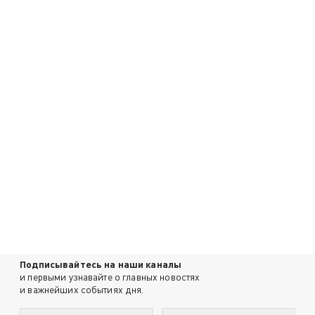
Подписывайтесь на наши каналы
и первыми узнавайте о главных новостях
и важнейших событиях дня.