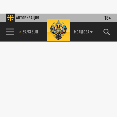
18+
АВТОРИЗАЦИЯ
89.93 EUR
МОЛДОВА