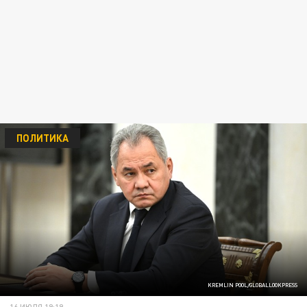
ПОЛИТИКА
KREMLIN POOL/GLOBALLOOKPRESS
16 ИЮЛЯ 19:19