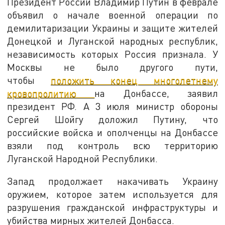
Президент России Владимир Путин в феврале
объявил о начале военной операции по
демилитаризации Украины и защите жителей
Донецкой и Луганской народных республик,
независимость которых Россия признала. У
Москвы не было другого пути,
чтобы
положить конец многолетнему
кровопролитию
на Донбассе, заявил
президент РФ. А 3 июля министр обороны
Сергей Шойгу доложил Путину, что
российские войска и ополченцы на Донбассе
взяли под контроль всю территорию
Луганской Народной Республики.
Запад продолжает накачивать Украину
оружием, которое затем используется для
разрушения гражданской инфраструктуры и
убийства мирных жителей Донбасса.