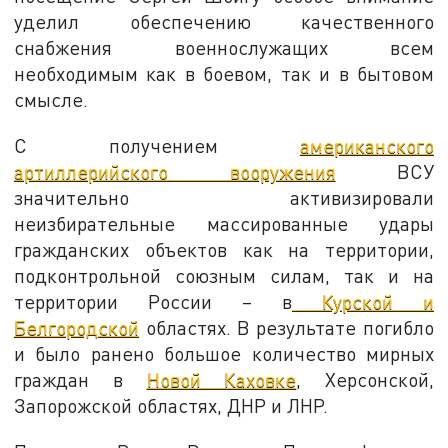
уделил обеспечению качественного
снабжения военнослужащих всем
необходимым как в боевом, так и в бытовом
смысле.
С получением
американского
артиллерийского вооружения
ВСУ
значительно активизировали
неизбирательные массированные удары
гражданских объектов как на территории,
подконтрольной союзным силам, так и на
территории России – в
Курской и
Белгородской
областях. В результате погибло
и было ранено большое количество мирных
граждан в
Новой Каховке
, Херсонской,
Запорожской областях, ДНР и ЛНР.