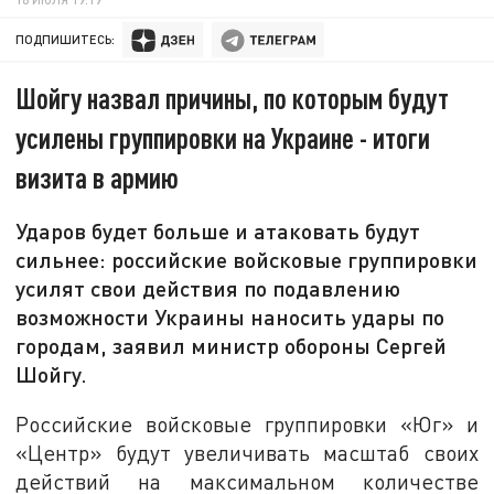
ПОДПИШИТЕСЬ:
Шойгу назвал причины, по которым будут
усилены группировки на Украине - итоги
визита в армию
Ударов будет больше и атаковать будут
сильнее: российские войсковые группировки
усилят свои действия по подавлению
возможности Украины наносить удары по
городам, заявил министр обороны Сергей
Шойгу.
Российские войсковые группировки «Юг» и
«Центр» будут увеличивать масштаб своих
действий на максимальном количестве