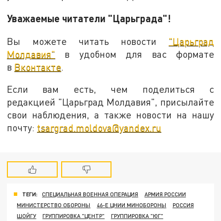
Уважаемые читатели "Царьграда"!
Вы можете читать новости
"Царьград
Молдавия"
в удобном для вас формате
в
Вконтакте
.
Если вам есть, чем поделиться с
редакцией "Царьград Молдавия", присылайте
свои наблюдения, а также новости на нашу
почту:
tsargrad.moldova@yandex.ru
ТЕГИ:
СПЕЦИАЛЬНАЯ ВОЕННАЯ ОПЕРАЦИЯ
АРМИЯ РОССИИ
МИНИСТЕРСТВО ОБОРОНЫ
46-Е ЦНИИ МИНОБОРОНЫ
РОССИЯ
ШОЙГУ
ГРУППИРОВКА "ЦЕНТР"
ГРУППИРОВКА "ЮГ"