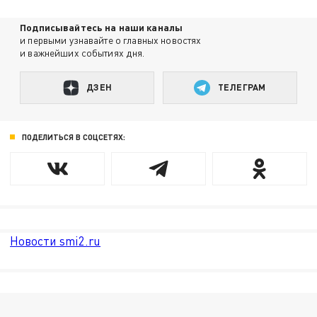
Подписывайтесь на наши каналы
и первыми узнавайте о главных новостях
и важнейших событиях дня.
ДЗЕН
ТЕЛЕГРАМ
ПОДЕЛИТЬСЯ В СОЦСЕТЯХ:
Новости smi2.ru