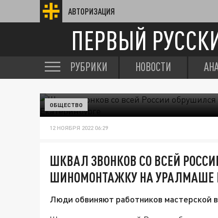
АВТОРИЗАЦИЯ
ПЕРВЫЙ РУССК
РУБРИКИ
НОВОСТИ
АН
ОБЩЕСТВО
12 НОЯБРЯ 2022 06:29
ШКВАЛ ЗВОНКОВ СО ВСЕЙ РОССИ
ШИНОМОНТАЖКУ НА УРАЛМАШЕ В
Люди обвиняют работников мастерской в