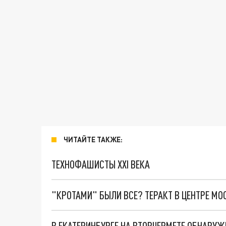
ЧИТАЙТЕ ТАКЖЕ:
ТЕХНОФАШИСТЫ XXI ВЕКА
"КРОТАМИ" БЫЛИ ВСЕ? ТЕРАКТ В ЦЕНТРЕ М
В ЕКАТЕРИНБУРГЕ НА ВТОРЧЕРМЕТЕ ОБНАРУ