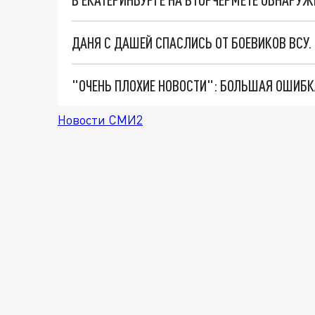
ДАНЯ С ДАШЕЙ СПАСЛИСЬ ОТ БОЕВИКОВ ВСУ
Новости СМИ2