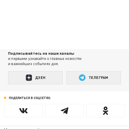
Подписывайтесь на наши каналы
и первыми узнавайте о главных новостях
и важнейших событиях дня.
ДЗЕН
ТЕЛЕГРАМ
ПОДЕЛИТЬСЯ В СОЦСЕТЯХ: