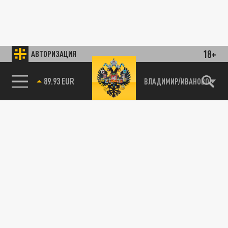
18+
АВТОРИЗАЦИЯ
89.93 EUR
ВЛАДИМИР/ИВАНОВО