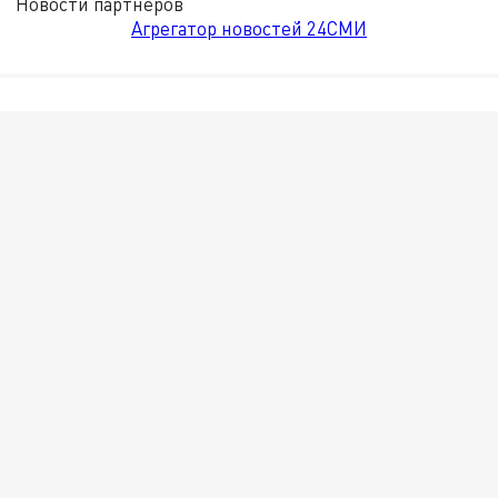
Новости партнёров
Агрегатор новостей 24СМИ