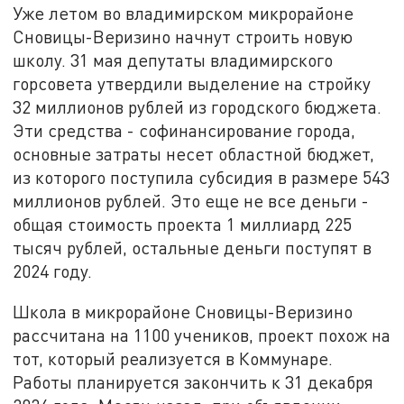
Уже летом во владимирском микрорайоне
Сновицы-Веризино начнут строить новую
школу. 31 мая депутаты владимирского
горсовета утвердили выделение на стройку
32 миллионов рублей из городского бюджета.
Эти средства - софинансирование города,
основные затраты несет областной бюджет,
из которого поступила субсидия в размере 543
миллионов рублей. Это еще не все деньги -
общая стоимость проекта 1 миллиард 225
тысяч рублей, остальные деньги поступят в
2024 году.
Школа в микрорайоне Сновицы-Веризино
рассчитана на 1100 учеников, проект похож на
тот, который реализуется в Коммунаре.
Работы планируется закончить к 31 декабря