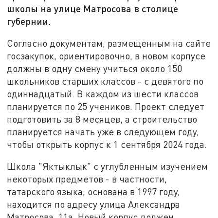
школы на улице Матросова в столице
губернии.
Согласно документам, размещенным на сайте
госзакупок, ориентировочно, в новом корпусе
должны в одну смену учиться около 150
школьников старших классов - с девятого по
одиннадцатый. В каждом из шести классов
планируется по 25 учеников. Проект следует
подготовить за 8 месяцев, а строительство
планируется начать уже в следующем году,
чтобы открыть корпус к 1 сентября 2024 года.
Школа "Яктыклык" с углубленным изучением
некоторых предметов - в частности,
татарского языка, основана в 1997 году,
находится по адресу улица Александра
Матросова, 11а. Новый корпус должен