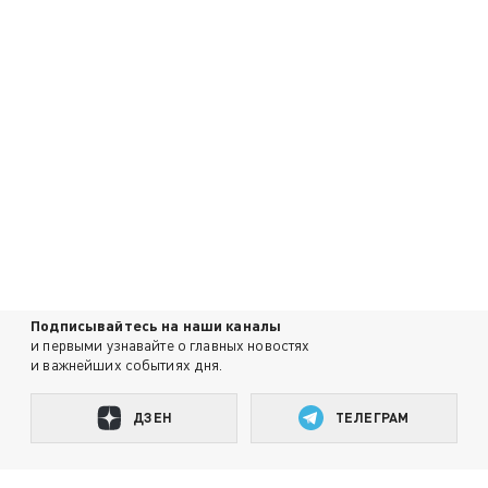
Подписывайтесь на наши каналы
и первыми узнавайте о главных новостях
и важнейших событиях дня.
ДЗЕН
ТЕЛЕГРАМ