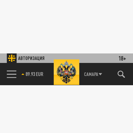
18+
АВТОРИЗАЦИЯ
89.93 EUR
САМАРА