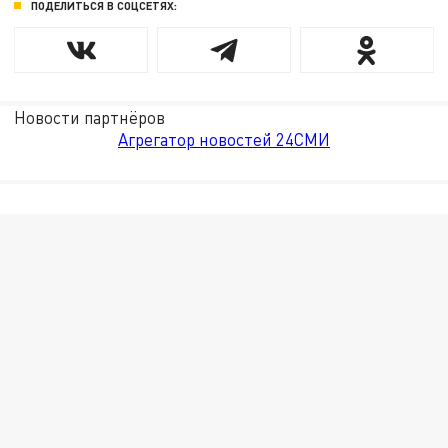
ПОДЕЛИТЬСЯ В СОЦСЕТЯХ:
Новости партнёров
Агрегатор новостей 24СМИ