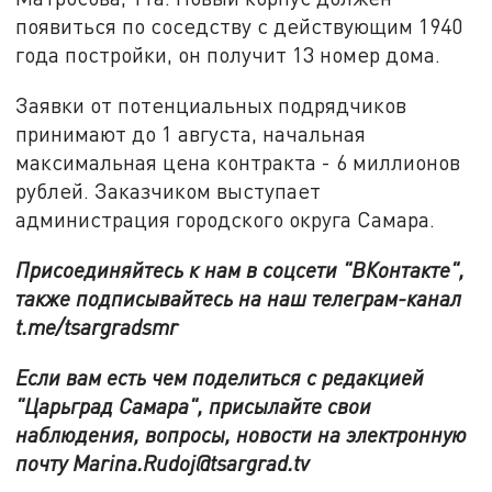
появиться по соседству с действующим 1940
года постройки, он получит 13 номер дома.
Заявки от потенциальных подрядчиков
принимают до 1 августа, начальная
максимальная цена контракта - 6 миллионов
рублей. Заказчиком выступает
администрация городского округа Самара.
Присоединяйтесь к нам в соцсети "ВКонтакте",
также подписывайтесь на наш телеграм-канал
t.me/tsargradsmr
Если вам есть чем поделиться с редакцией
"Царьград Самара", присылайте свои
наблюдения, вопросы, новости на электронную
почту Marina.Rudoj@tsargrad.tv