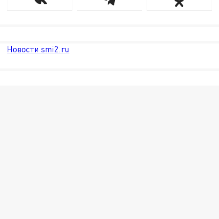
Новости smi2.ru