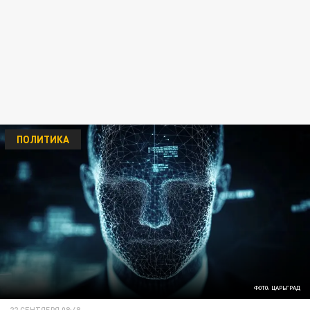
ПОЛИТИКА
ФОТО: ЦАРЬГРАД
22 СЕНТЯБРЯ 08:48