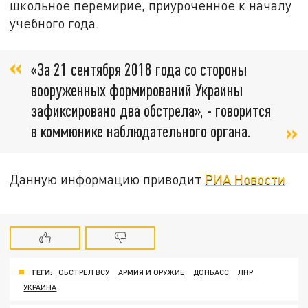
школьное перемирие, приуроченное к началу
учебного года.
«За 21 сентября 2018 года со стороны
вооруженных формирований Украины
зафиксировано два обстрела», - говорится
в коммюнике наблюдательного органа.
Данную информацию приводит
РИА Новости
.
ТЕГИ:
ОБСТРЕЛ ВСУ
АРМИЯ И ОРУЖИЕ
ДОНБАСС
ЛНР
УКРАИНА