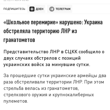
ПОДПИШИТЕСЬ:
«Школьное перемирие» нарушено: Украина
обстреляла территорию ЛНР из
гранатометов
Представительство ЛНР в СЦКК сообщило о
двух случаях обстрелов с позиций
украинских войск за минувшие сутки.
За прошедшие сутки украинские армейцы два
раза обстреливали территории ЛНР. При этом
стрельба велась из гранатометов,
стрелкового оружия и крупнокалиберных
пулеметов.