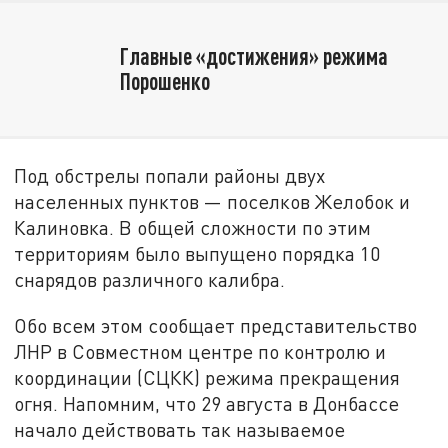
Главные «достижения» режима
Порошенко
Под обстрелы попали районы двух
населенных пунктов — поселков Желобок и
Калиновка. В общей сложности по этим
территориям было выпущено порядка 10
снарядов различного калибра.
Обо всем этом сообщает представительство
ЛНР в Совместном центре по контролю и
координации (СЦКК) режима прекращения
огня. Напомним, что 29 августа в Донбассе
начало действовать так называемое