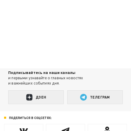
Подписывайтесь на наши каналы
и первыми узнавайте о главных новостях
и важнейших событиях дня.
ДЗЕН
ТЕЛЕГРАМ
ПОДЕЛИТЬСЯ В СОЦСЕТЯХ: