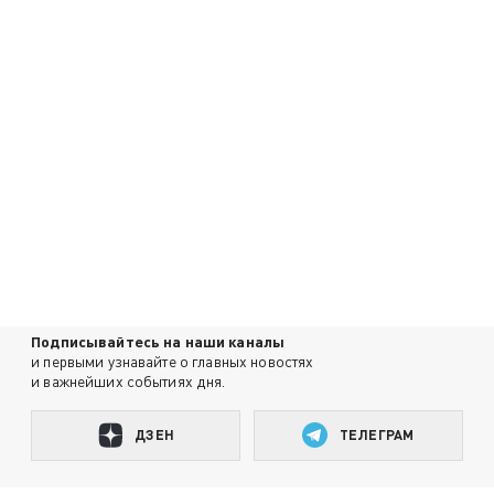
Подписывайтесь на наши каналы
и первыми узнавайте о главных новостях
и важнейших событиях дня.
ДЗЕН
ТЕЛЕГРАМ