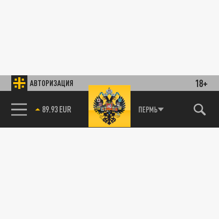
18+
АВТОРИЗАЦИЯ
89.93 EUR
ПЕРМЬ