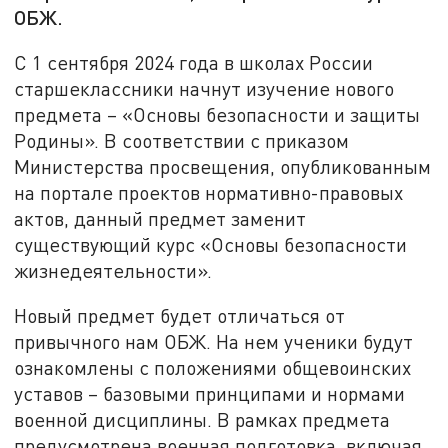
ОБЖ.
С 1 сентября 2024 года в школах России
старшеклассники начнут изучение нового
предмета – «Основы безопасности и защиты
Родины». В соответствии с приказом
Министерства просвещения, опубликованным
на портале проектов нормативно-правовых
актов, данный предмет заменит
существующий курс «Основы безопасности
жизнедеятельности».
Новый предмет будет отличаться от
привычного нам ОБЖ. На нем ученики будут
ознакомлены с положениями общевоинских
уставов – базовыми принципами и нормами
военной дисциплины. В рамках предмета
предусмотрена военная подготовка, включая