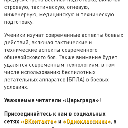
строевую, тактическую, огневую,
инженерную, медицинскую и техническую
подготовку.
Ученики изучат современные аспекты боевых
действий, включая тактические и
технические аспекты современного
общевойскового боя. Также внимание будет
удалятся современным технологиям, в том
числе использованию беспилотных
летательных аппаратов (БПЛА) в боевых
условиях.
Уважаемые читатели «Царьграда»!
Присоединяйтесь к нам в социальных
сетях
«ВКонтакте»
и
«Одноклассники»
, а