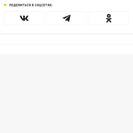
ПОДЕЛИТЬСЯ В СОЦСЕТЯХ: