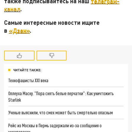
также подписывайтесь на наш
телеграм-
канал
.
Самые интересные новости ищите
в
«Дзен»
.
ЧИТАЙТЕ ТАКЖЕ:
Технофашисты XXI века
Оплеуха Маску. "Пора снять белые перчатки": Как уничтожить
Starlink
Ученые выяснили, что смех может быть смертельно опасным
Рейс из Москвы в Пермь задержали из-за сообщения о
минировании