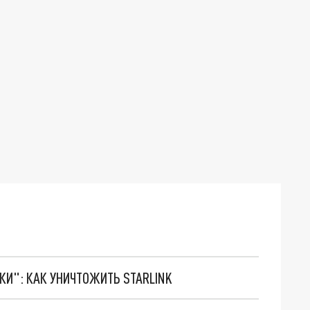
ТКИ": КАК УНИЧТОЖИТЬ STARLINK