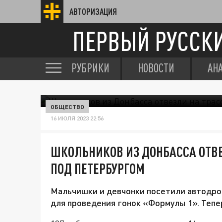
АВТОРИЗАЦИЯ
ПЕРВЫЙ РУССК
РУБРИКИ
НОВОСТИ
АН
ОБЩЕСТВО
16 ИЮЛЯ 2023 22:56
ШКОЛЬНИКОВ ИЗ ДОНБАССА ОТВЕ
ПОД ПЕТЕРБУРГОМ
Мальчишки и девчонки посетили автодро
для проведения гонок «Формулы 1». Тепе