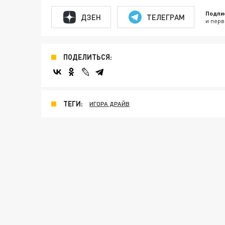
Подпи
ДЗЕН
ТЕЛЕГРАМ
и перв
ПОДЕЛИТЬСЯ:
ТЕГИ:
ИГОРА ДРАЙВ