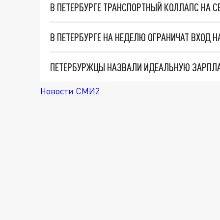
В ПЕТЕРБУРГЕ ТРАНСПОРТНЫЙ КОЛЛАПС НА СЕ
В ПЕТЕРБУРГЕ НА НЕДЕЛЮ ОГРАНИЧАТ ВХОД 
Новости СМИ2