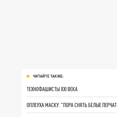
ЧИТАЙТЕ ТАКЖЕ:
ТЕХНОФАШИСТЫ XXI ВЕКА
ОПЛЕУХА МАСКУ. "ПОРА СНЯТЬ БЕЛЫЕ ПЕРЧА