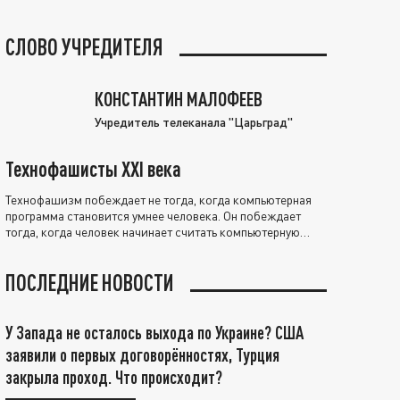
СЛОВО УЧРЕДИТЕЛЯ
КОНСТАНТИН МАЛОФЕЕВ
Учредитель телеканала "Царьград"
Технофашисты XXI века
Технофашизм побеждает не тогда, когда компьютерная
программа становится умнее человека. Он побеждает
тогда, когда человек начинает считать компьютерную
программу нравственно выше себя.
ПОСЛЕДНИЕ НОВОСТИ
У Запада не осталось выхода по Украине? США
заявили о первых договорённостях, Турция
закрыла проход. Что происходит?