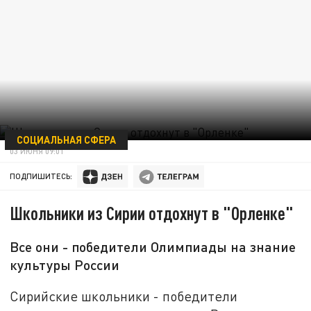
СОЦИАЛЬНАЯ СФЕРА
03 ИЮНЯ 09:01
ПОДПИШИТЕСЬ:
Школьники из Сирии отдохнут в "Орленке"
Все они - победители Олимпиады на знание
культуры России
Сирийские школьники - победители