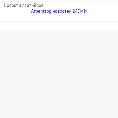
Новости партнёров
Агрегатор новостей 24СМИ