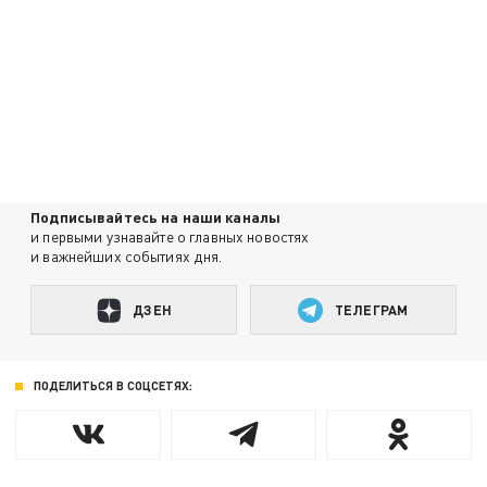
Подписывайтесь на наши каналы
и первыми узнавайте о главных новостях
и важнейших событиях дня.
ДЗЕН
ТЕЛЕГРАМ
ПОДЕЛИТЬСЯ В СОЦСЕТЯХ: