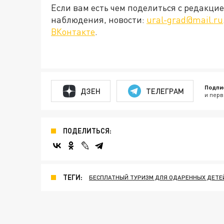
Если вам есть чем поделиться с редакц
наблюдения, новости:
ural-grad@mail.ru
ВКонтакте
.
Подпи
ДЗЕН
ТЕЛЕГРАМ
и перв
ПОДЕЛИТЬСЯ:
ТЕГИ:
БЕСПЛАТНЫЙ ТУРИЗМ ДЛЯ ОДАРЕННЫХ ДЕТЕ