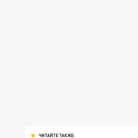
ЧИТАЙТЕ ТАКЖЕ: