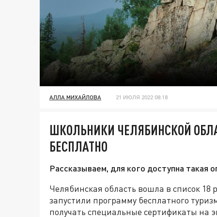
АЛЛА МИХАЙЛОВА
21 ИЮЛЯ 2022 08:18
ШКОЛЬНИКИ ЧЕЛЯБИНСКОЙ ОБЛА
БЕСПЛАТНО
Рассказываем, для кого доступна такая о
Челябинская область вошла в список 18 
запустили программу бесплатного туриз
получать специальные сертификаты на э