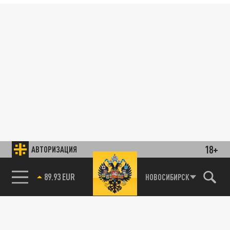
18+
АВТОРИЗАЦИЯ
89.93 EUR
НОВОСИБИРСК