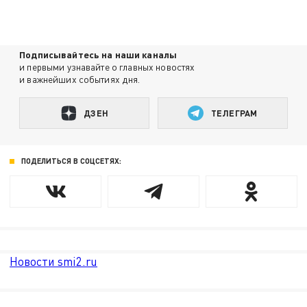
Подписывайтесь на наши каналы
и первыми узнавайте о главных новостях
и важнейших событиях дня.
ДЗЕН
ТЕЛЕГРАМ
ПОДЕЛИТЬСЯ В СОЦСЕТЯХ:
Новости smi2.ru