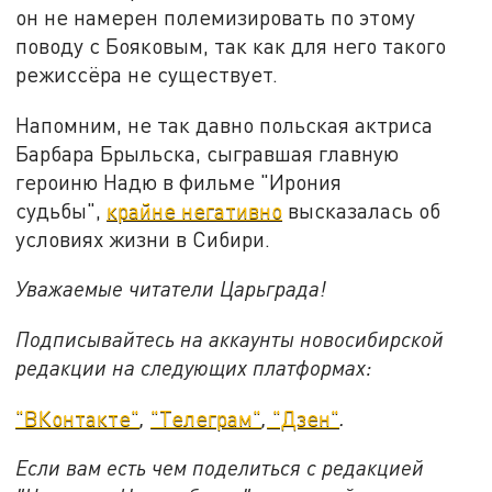
он не намерен полемизировать по этому
поводу с Бояковым, так как для него такого
режиссёра не существует.
Напомним, не так давно польская актриса
Барбара Брыльска, сыгравшая главную
героиню Надю в фильме "Ирония
судьбы",
крайне негативно
высказалась об
условиях жизни в Сибири.
Уважаемые читатели Царьграда!
Подписывайтесь на аккаунты новосибирской
редакции на следующих платформах:
"ВКонтакте"
,
"Телеграм"
,
"Дзен"
.
Если вам есть чем поделиться с редакцией