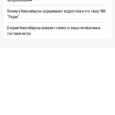
Почему в Новосибирске задерживают подростков и что такое ЧВК
"Рёдан"
В мэрии Новосибирска назвали стоимость новых пятивагонных
составов метро