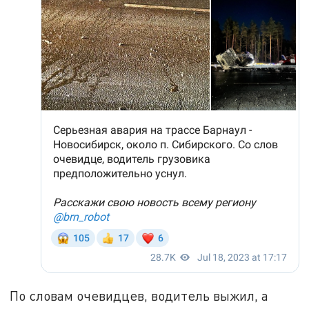
По словам очевидцев, водитель выжил, а