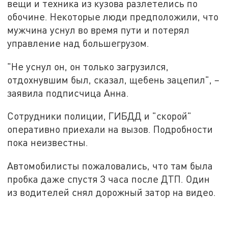
вещи и техника из кузова разлетелись по
обочине. Некоторые люди предположили, что
мужчина уснул во время пути и потерял
управление над большегрузом.
"Не уснул он, он только загрузился,
отдохнувшим был, сказал, щебень зацепил", –
заявила подписчица Анна.
Сотрудники полиции, ГИБДД и "скорой"
оперативно приехали на вызов. Подробности
пока неизвестны.
Автомобилисты пожаловались, что там была
пробка даже спустя 3 часа после ДТП. Один
из водителей снял дорожный затор на видео.