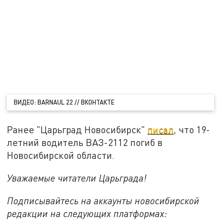
ВИДЕО: BARNAUL 22 // ВКОНТАКТЕ
Ранее "Царьград Новосибирск"
писал
, что 19-
летний водитель ВАЗ-2112 погиб в
Новосибирской области.
Уважаемые читатели Царьграда!
Подписывайтесь на аккаунты новосибирской
редакции на следующих платформах: