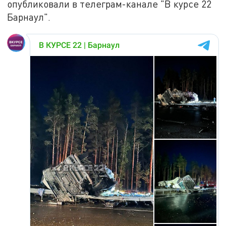
опубликовали в телеграм-канале "В курсе 22
Барнаул".