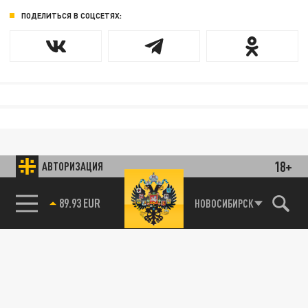
ПОДЕЛИТЬСЯ В СОЦСЕТЯХ:
18+
АВТОРИЗАЦИЯ
89.93 EUR
НОВОСИБИРСК