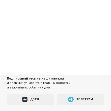
Подписывайтесь на наши каналы
и первыми узнавайте о главных новостях
и важнейших событиях дня.
ДЗЕН
ТЕЛЕГРАМ