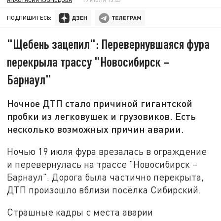
ПОДПИШИТЕСЬ:
"Щебень зацепил": Перевернувшаяся фура
перекрыла трассу "Новосибирск –
Барнаул"
Ночное ДТП стало причиной гигантской
пробки из легковушек и грузовиков. Есть
несколько возможных причин аварии.
Ночью 19 июля фура врезалась в ограждение
и перевернулась на трассе "Новосибирск –
Барнаул". Дорога была частично перекрыта,
ДТП произошло вблизи посёлка Сибирский.
Страшные кадры с места аварии