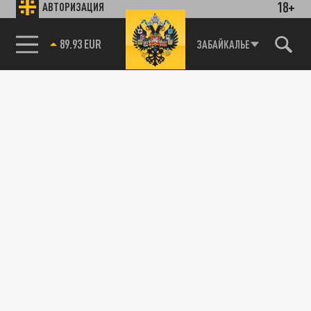
18+
АВТОРИЗАЦИЯ
89.93 EUR
ЗАБАЙКАЛЬЕ