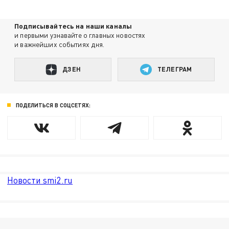
Подписывайтесь на наши каналы
и первыми узнавайте о главных новостях
и важнейших событиях дня.
ДЗЕН
ТЕЛЕГРАМ
ПОДЕЛИТЬСЯ В СОЦСЕТЯХ:
Новости smi2.ru