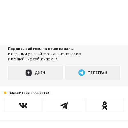
Подписывайтесь на наши каналы
и первыми узнавайте о главных новостях
и важнейших событиях дня.
ДЗЕН
ТЕЛЕГРАМ
ПОДЕЛИТЬСЯ В СОЦСЕТЯХ: