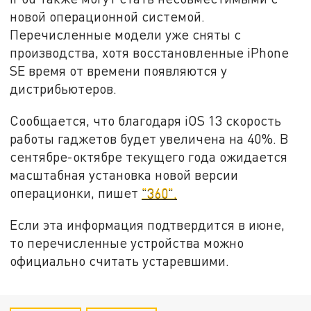
новой операционной системой.
Перечисленные модели уже сняты с
производства, хотя восстановленные iPhone
SE время от времени появляются у
дистрибьютеров.
Сообщается, что благодаря iOS 13 скорость
работы гаджетов будет увеличена на 40%. В
сентябре-октябре текущего года ожидается
масштабная установка новой версии
операционки, пишет
"360".
Если эта информация подтвердится в июне,
то перечисленные устройства можно
официально считать устаревшими.