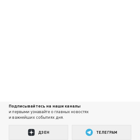
Подписывайтесь на наши каналы
и первыми узнавайте о главных новостях
и важнейших событиях дня.
ДЗЕН
ТЕЛЕГРАМ