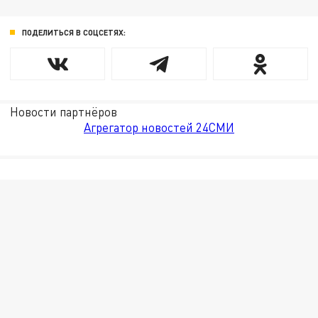
ПОДЕЛИТЬСЯ В СОЦСЕТЯХ:
Новости партнёров
Агрегатор новостей 24СМИ