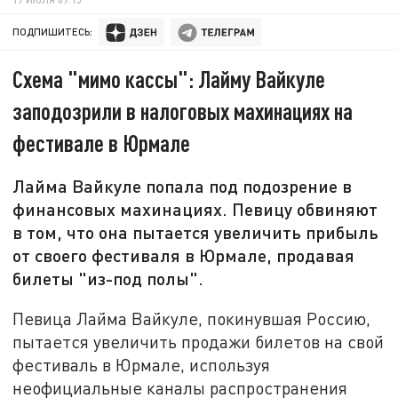
ПОДПИШИТЕСЬ:
Схема "мимо кассы": Лайму Вайкуле
заподозрили в налоговых махинациях на
фестивале в Юрмале
Лайма Вайкуле попала под подозрение в
финансовых махинациях. Певицу обвиняют
в том, что она пытается увеличить прибыль
от своего фестиваля в Юрмале, продавая
билеты "из-под полы".
Певица Лайма Вайкуле, покинувшая Россию,
пытается увеличить продажи билетов на свой
фестиваль в Юрмале, используя
неофициальные каналы распространения