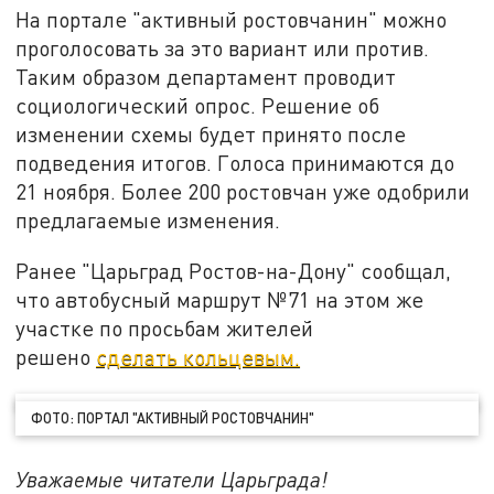
На портале "активный ростовчанин" можно
проголосовать за это вариант или против.
Таким образом департамент проводит
социологический опрос. Решение об
изменении схемы будет принято после
подведения итогов. Голоса принимаются до
21 ноября. Более 200 ростовчан уже одобрили
предлагаемые изменения.
Ранее "Царьград Ростов-на-Дону" сообщал,
что автобусный маршрут №71 на этом же
участке по просьбам жителей
решено
сделать кольцевым.
ФОТО: ПОРТАЛ "АКТИВНЫЙ РОСТОВЧАНИН"
Уважаемые читатели Царьграда!