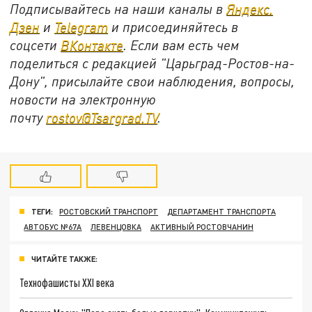
Подписывайтесь на наши каналы в
Яндекс.
Дзен
и
Telegram
и присоединяйтесь в
соцсети
ВКонтакте
. Если вам есть чем
поделиться с редакцией "Царьград-Ростов-на-
Дону", присылайте свои наблюдения, вопросы,
новости на электронную
почту
rostov@Tsargrad.ТV
.
ТЕГИ:
РОСТОВСКИЙ ТРАНСПОРТ
ДЕПАРТАМЕНТ ТРАНСПОРТА
АВТОБУС №67А
ЛЕВЕНЦОВКА
АКТИВНЫЙ РОСТОВЧАНИН
ЧИТАЙТЕ ТАКЖЕ:
Технофашисты XXI века