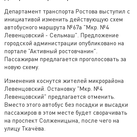
Департамент транспорта Ростова выступил с
инициативой изменить действующую схем
автобусного маршрута №67а "Мкр. №4
Левенцовский - Сельмаш". Предложение
городской администрации опубликовано на
портале "Активный ростовчанин".
Пассажирам предлагается проголосовать за
новую схему.
Изменения коснутся жителей микрорайона
Левенцовский. Остановку "Мкр. №4
Левенцовский" предлагается отменить.
Вместо этого автобус без посадки и высадки
пассажиров в этом месте будет сворачивать
на проспект Солженицына, после чего на
улицу Ткачёва.