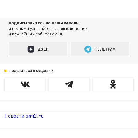
Подписывайтесь на наши каналы
и первыми узнавайте о главных новостях
и важнейших событиях дня.
ДЗЕН
ТЕЛЕГРАМ
ПОДЕЛИТЬСЯ В СОЦСЕТЯХ:
Новости smi2.ru