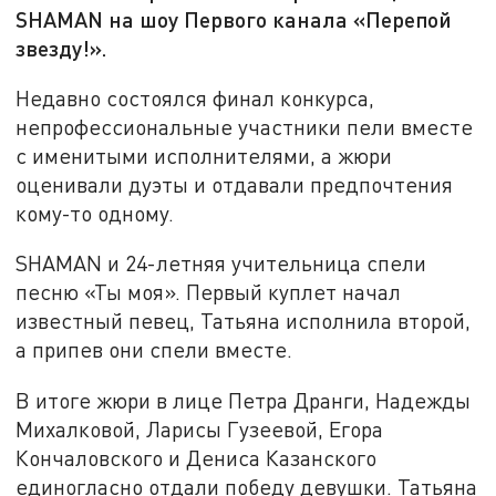
SHAMAN на шоу Первого канала «Перепой
звезду!».
Недавно состоялся финал конкурса,
непрофессиональные участники пели вместе
с именитыми исполнителями, а жюри
оценивали дуэты и отдавали предпочтения
кому-то одному.
SHAMAN и 24-летняя учительница спели
песню «Ты моя». Первый куплет начал
известный певец, Татьяна исполнила второй,
а припев они спели вместе.
В итоге жюри в лице Петра Дранги, Надежды
Михалковой, Ларисы Гузеевой, Егора
Кончаловского и Дениса Казанского
единогласно отдали победу девушки. Татьяна