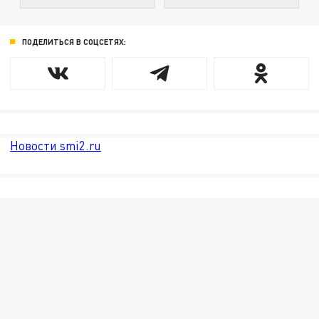
ПОДЕЛИТЬСЯ В СОЦСЕТЯХ:
Новости smi2.ru