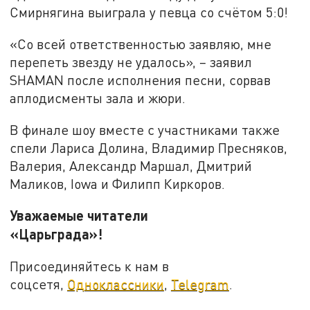
Смирнягина выиграла у певца со счётом 5:0!
«Со всей ответственностью заявляю, мне
перепеть звезду не удалось», – заявил
SHAMAN после исполнения песни, сорвав
аплодисменты зала и жюри.
В финале шоу вместе с участниками также
спели Лариса Долина, Владимир Пресняков,
Валерия, Александр Маршал, Дмитрий
Маликов, Iowa и Филипп Киркоров.
Уважаемые читатели
«Царьграда»!
Присоединяйтесь к нам в
соцсетя,
Одноклассники
,
Telegram
.