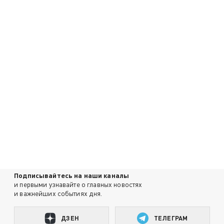
Подписывайтесь на наши каналы
и первыми узнавайте о главных новостях
и важнейших событиях дня.
ДЗЕН
ТЕЛЕГРАМ