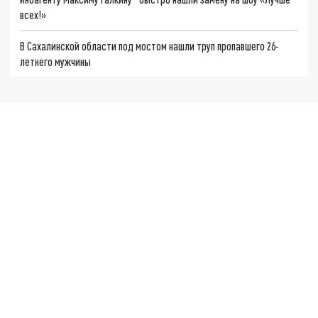
всех!»
В Сахалинской области под мостом нашли труп пропавшего 26-
летнего мужчины