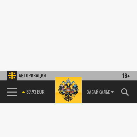
18+
АВТОРИЗАЦИЯ
89.93 EUR
ЗАБАЙКАЛЬЕ