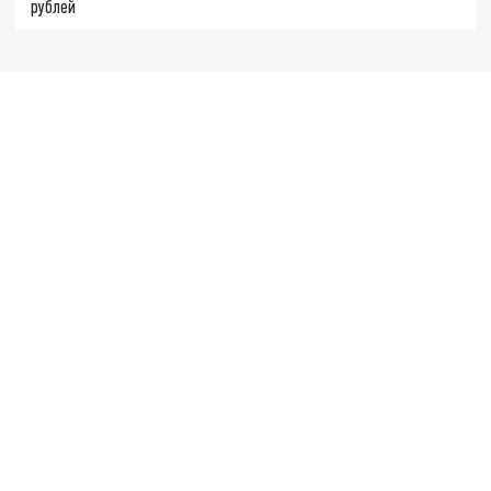
рублей