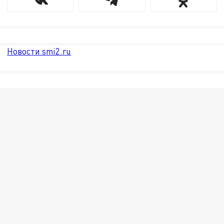
Новости smi2.ru