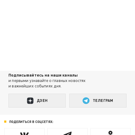
Подписывайтесь на наши каналы
и первыми узнавайте о главных новостях
и важнейших событиях дня.
ДЗЕН
ТЕЛЕГРАМ
ПОДЕЛИТЬСЯ В СОЦСЕТЯХ: