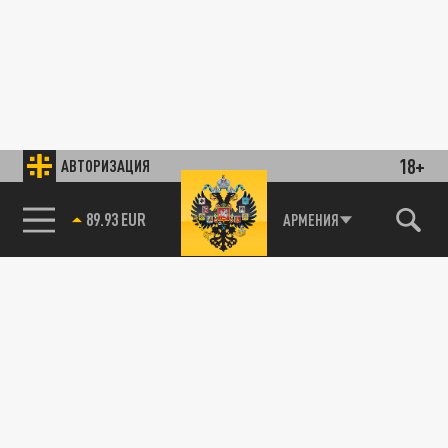
18+
АВТОРИЗАЦИЯ
89.93 EUR
АРМЕНИЯ