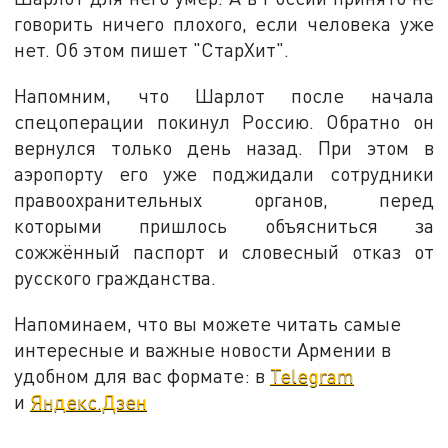
говорить ничего плохого, если человека уже
нет. Об этом пишет "СтарХит".
Напомним, что Шарлот после начала
спецоперации покинул Россию. Обратно он
вернулся только день назад. При этом в
аэропорту его уже поджидали сотрудники
правоохранительных органов, перед
которыми пришлось объясниться за
сожжённый паспорт и словесный отказ от
русского гражданства.
Напоминаем, что вы можете читать самые
интересные и важные новости Армении в
удобном для вас формате: в
Telegram
и
Яндекс.Дзен