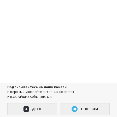
Подписывайтесь на наши каналы
и первыми узнавайте о главных новостях
и важнейших событиях дня.
ДЗЕН
ТЕЛЕГРАМ