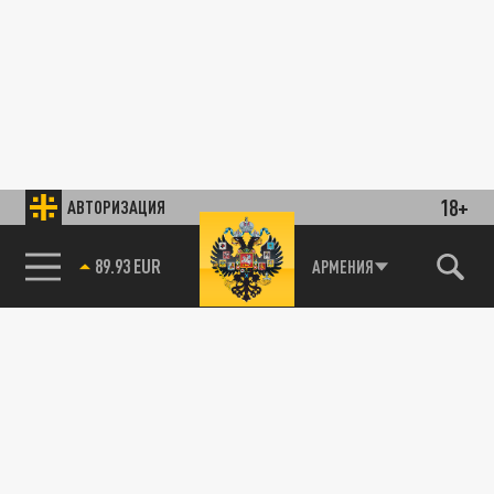
18+
АВТОРИЗАЦИЯ
89.93 EUR
АРМЕНИЯ