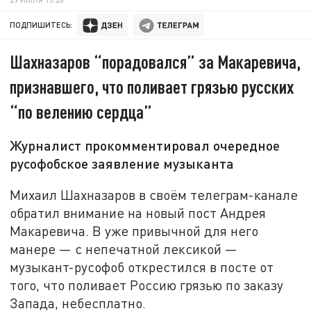
ПОДПИШИТЕСЬ:
Шахназаров “порадовался” за Макаревича,
признавшего, что поливает грязью русских
“по велению сердца”
Журналист прокомментировал очередное
русофобское заявление музыканта
Михаил Шахназаров в своём телеграм-канале
обратил внимание на новый пост Андрея
Макаревича. В уже привычной для него
манере — с непечатной лексикой —
музыкант-русофоб открестился в посте от
того, что поливает Россию грязью по заказу
Запада, небесплатно.