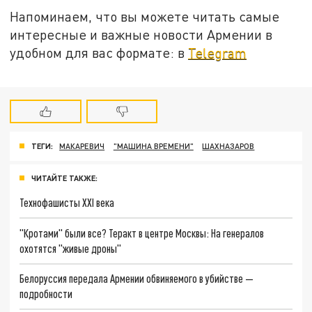
Напоминаем, что вы можете читать самые
интересные и важные новости Армении в
удобном для вас формате: в
Telegram
ТЕГИ:
МАКАРЕВИЧ
"МАШИНА ВРЕМЕНИ"
ШАХНАЗАРОВ
ЧИТАЙТЕ ТАКЖЕ:
Технофашисты XXI века
"Кротами" были все? Теракт в центре Москвы: На генералов
охотятся "живые дроны"
Белоруссия передала Армении обвиняемого в убийстве —
подробности