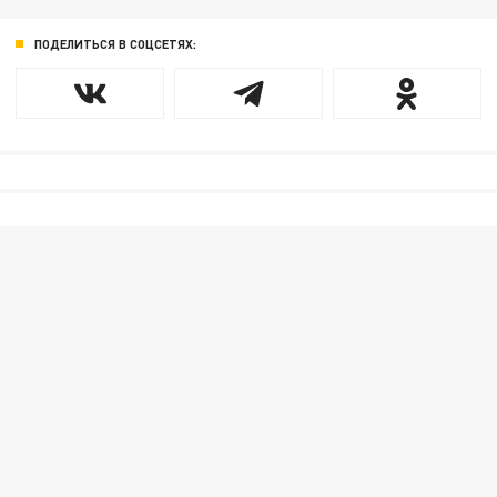
ПОДЕЛИТЬСЯ В СОЦСЕТЯХ: