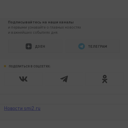
Подписывайтесь на наши каналы
и первыми узнавайте о главных новостях
и важнейших событиях дня.
ДЗЕН
ТЕЛЕГРАМ
ПОДЕЛИТЬСЯ В СОЦСЕТЯХ:
Новости smi2.ru