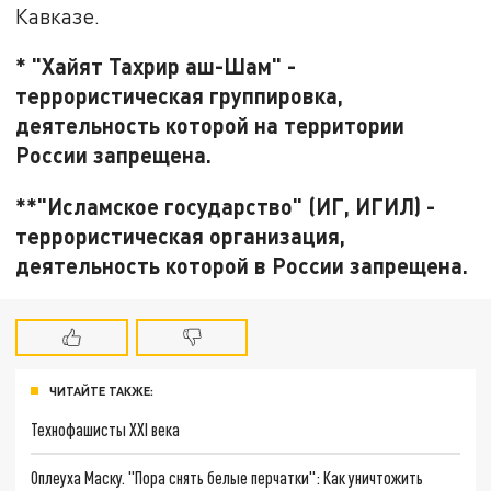
Кавказе.
* "Хайят Тахрир аш-Шам" -
террористическая группировка,
деятельность которой на территории
России запрещена.
**"Исламское государство" (ИГ, ИГИЛ) -
террористическая организация,
деятельность которой в России запрещена.
ЧИТАЙТЕ ТАКЖЕ:
Технофашисты XXI века
Оплеуха Маску. "Пора снять белые перчатки": Как уничтожить