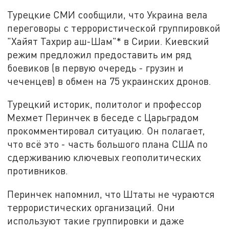
Турецкие СМИ сообщили, что Украина вела
переговоры с террористической группировкой
"Хайят Тахрир аш-Шам"* в Сирии. Киевский
режим предложил предоставить им ряд
боевиков (в первую очередь - грузин и
чеченцев) в обмен на 75 украинских дронов.
Турецкий историк, политолог и профессор
Мехмет Перинчек в беседе с Царьградом
прокомментировал ситуацию. Он полагает,
что всё это - часть большого плана США по
сдерживанию ключевых геополитических
противников.
Перинчек напомнил, что Штаты не чураются
террористических организаций. Они
используют такие группировки и даже