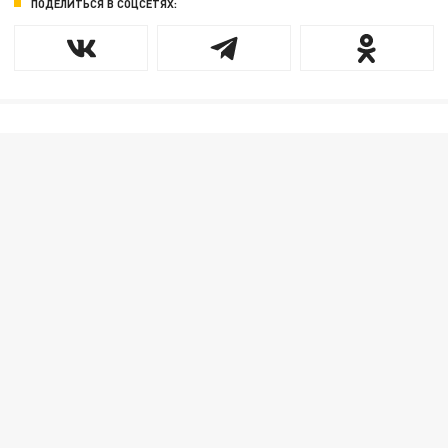
ПОДЕЛИТЬСЯ В СОЦСЕТЯХ: