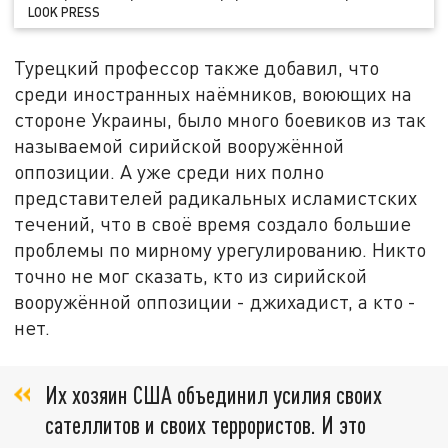
LOOK PRESS
Турецкий профессор также добавил, что
среди иностранных наёмников, воюющих на
стороне Украины, было много боевиков из так
называемой сирийской вооружённой
оппозиции. А уже среди них полно
представителей радикальных исламистских
течений, что в своё время создало большие
проблемы по мирному урегулированию. Никто
точно не мог сказать, кто из сирийской
вооружённой оппозиции - джихадист, а кто -
нет.
Их хозяин США объединил усилия своих
сателлитов и своих террористов. И это