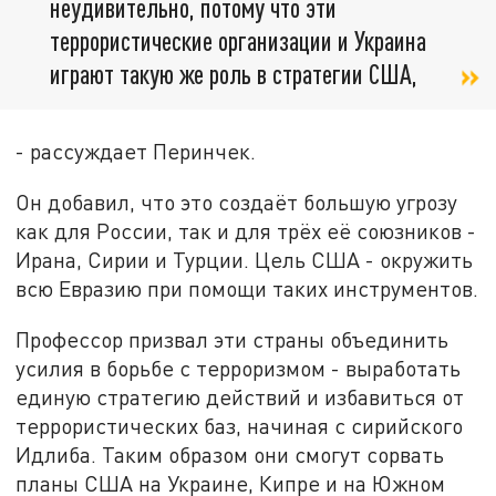
неудивительно, потому что эти
террористические организации и Украина
играют такую же роль в стратегии США,
- рассуждает Перинчек.
Он добавил, что это создаёт большую угрозу
как для России, так и для трёх её союзников -
Ирана, Сирии и Турции. Цель США - окружить
всю Евразию при помощи таких инструментов.
Профессор призвал эти страны объединить
усилия в борьбе с терроризмом - выработать
единую стратегию действий и избавиться от
террористических баз, начиная с сирийского
Идлиба. Таким образом они смогут сорвать
планы США на Украине, Кипре и на Южном