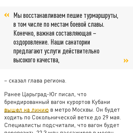
Мы восстанавливаем пешие турмаршруты,
в том числе по местам боевой славы.
Конечно, важная составляющая –
оздоровление. Наши санатории
предлагают услуги действительно
высокого качества,
– сказал глава региона.
Ранее Царьград-Юг писал, что
брендированный вагон курортов Кубани
вышел на линию
в метро Москвы. Он будет
ходить по Сокольнической ветке до 29 мая.
Специалисты подсчитали, что вагон будет
перевозить 22,3 млн пассажиров в месяц.