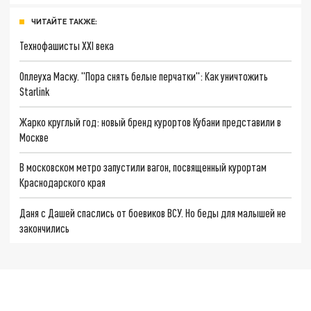
ЧИТАЙТЕ ТАКЖЕ:
Технофашисты XXI века
Оплеуха Маску. "Пора снять белые перчатки": Как уничтожить
Starlink
Жарко круглый год: новый бренд курортов Кубани представили в
Москве
В московском метро запустили вагон, посвященный курортам
Краснодарского края
Даня с Дашей спаслись от боевиков ВСУ. Но беды для малышей не
закончились