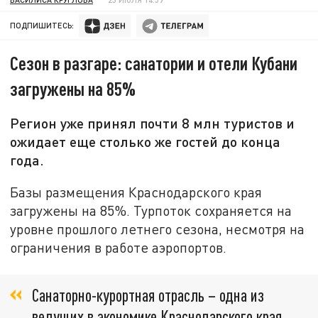
ПОДПИШИТЕСЬ:
Сезон в разгаре: санатории и отели Кубани
загружены на 85%
Регион уже принял почти 8 млн туристов и
ожидает еще столько же гостей до конца
года.
Базы размещения Краснодарского края
загружены на 85%. Турпоток сохраняется на
уровне прошлого летнего сезона, несмотря на
ограничения в работе аэропортов.
Санаторно-курортная отрасль – одна из
ведущих в экономике Краснодарского края.