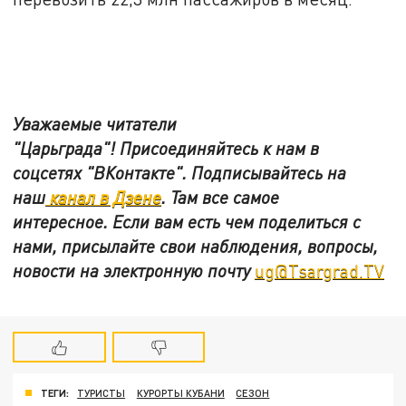
Уважаемые читатели
"Царьграда"!
Присоединяйтесь к нам в
соцсетях
"ВКонтакте"
.
Подписывайтесь на
наш
канал в Дзене
. Там все самое
интересное. Если вам есть чем поделиться с
нами, присылайте свои наблюдения, вопросы,
новости на электронную почту
ug@Tsargrad.TV
ТЕГИ:
ТУРИСТЫ
КУРОРТЫ КУБАНИ
СЕЗОН