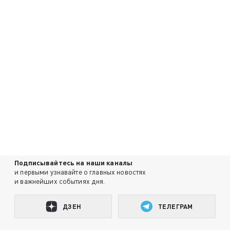
Подписывайтесь на наши каналы
и первыми узнавайте о главных новостях
и важнейших событиях дня.
ДЗЕН
ТЕЛЕГРАМ