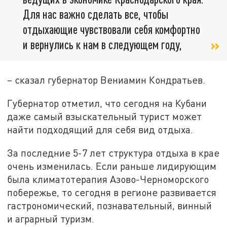
Для нас важно сделать все, чтобы
отдыхающие чувствовали себя комфортно
и вернулись к нам в следующем году,
– сказал губернатор Вениамин Кондратьев.
Губернатор отметил, что сегодня на Кубани
даже самый взыскательный турист может
найти подходящий для себя вид отдыха.
За последние 5-7 лет структура отдыха в крае
очень изменилась. Если раньше лидирующим
была климатотерапия Азово-Черноморского
побережье, то сегодня в регионе развивается
гастрономический, познавательный, винный
и аграрный туризм.