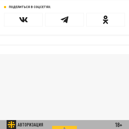
ПОДЕЛИТЬСЯ В СОЦСЕТЯХ:
18+
АВТОРИЗАЦИЯ