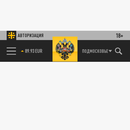
18+
АВТОРИЗАЦИЯ
89.93 EUR
ПОДМОСКОВЬЕ