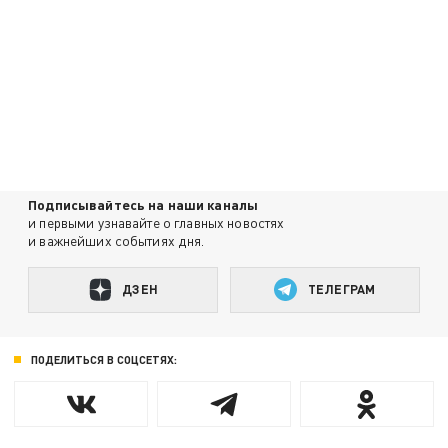
Подписывайтесь на наши каналы
и первыми узнавайте о главных новостях
и важнейших событиях дня.
ДЗЕН
ТЕЛЕГРАМ
ПОДЕЛИТЬСЯ В СОЦСЕТЯХ: