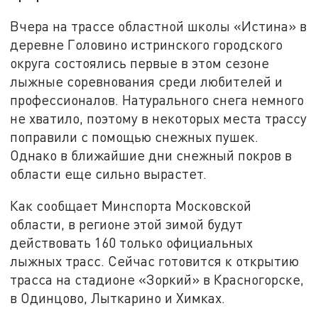
Вчера на трассе областной школы «Истина» в
деревне Головино истринского городского
округа состоялись первые в этом сезоне
лыжные соревнования среди любителей и
профессионалов. Натурального снега немного
не хватило, поэтому в некоторых места трассу
поправили с помощью снежных пушек.
Однако в ближайшие дни снежный покров в
области еще сильно вырастет.
Как сообщает Минспорта Московской
области, в регионе этой зимой будут
действовать 160 только официальных
лыжных трасс. Сейчас готовится к открытию
трасса на стадионе «Зоркий» в Красногорске,
в Одинцово, Лыткарино и Химках.