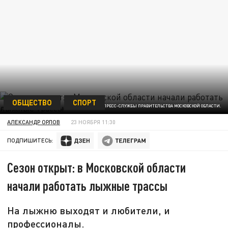
ОБЩЕСТВО
СПОРТ
ФОТО ПРЕСС-СЛУЖБЫ ПРАВИТЕЛЬСТВА МОСКОВСКОЙ ОБЛАСТИ.
АЛЕКСАНДР ОРЛОВ
23 НОЯБРЯ 11:30
ПОДПИШИТЕСЬ:
Сезон открыт: в Московской области
начали работать лыжные трассы
На лыжню выходят и любители, и
профессионалы.