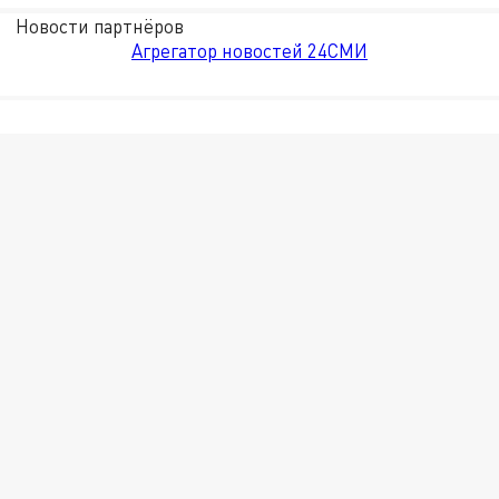
Новости партнёров
Агрегатор новостей 24СМИ