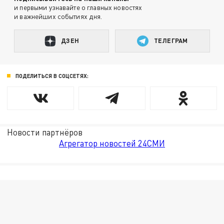
и первыми узнавайте о главных новостях
и важнейших событиях дня.
ДЗЕН
ТЕЛЕГРАМ
ПОДЕЛИТЬСЯ В СОЦСЕТЯХ:
Новости партнёров
Агрегатор новостей 24СМИ