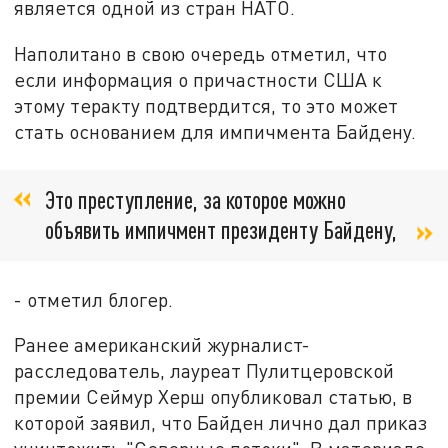
является одной из стран НАТО.
Наполитано в свою очередь отметил, что
если информация о причастности США к
этому теракту подтвердится, то это может
стать основанием для импичмента Байдену.
Это преступление, за которое можно
объявить импичмент президенту Байдену,
- отметил блогер.
Ранее американский журналист-
расследователь, лауреат Пулитцеровской
премии Сеймур Херш опубликовал статью, в
которой заявил, что Байден лично дал приказ