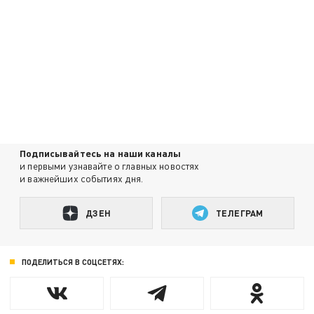
Подписывайтесь на наши каналы
и первыми узнавайте о главных новостях
и важнейших событиях дня.
ДЗЕН
ТЕЛЕГРАМ
ПОДЕЛИТЬСЯ В СОЦСЕТЯХ: