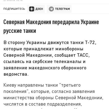
ПОДПИШИТЕСЬ:
Северная Македония передарила Украине
русские танки
В сторону Украины движутся танки Т-72,
которые принадлежат минобороны
Северной Македонии, сообщает ТАСС,
ссылаясь на сербские телеканалы и
заявление македонского оборонного
ведомства.
Киеву направлены танки "третьего
поколения", которые, согласно заявления
министерства обороны Северной Македонии,
числятся в составе подразделения,