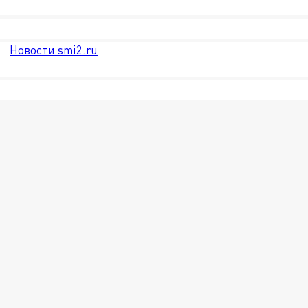
Новости smi2.ru