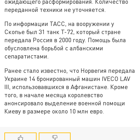
ожидающего расформирования. Количество
переданной техники не уточняется.
По информации ТАСС, на вооружении у
Скопье был 31 танк Т-72, который стране
передала Россия в 2000 году. Помощь была
обусловлена борьбой с албанскими
сепаратистами.
Ранее стало известно, что Норвегия передала
Украине 14 бронированный машин IVECO LAV
III, использовавшихся в Афганистане. Кроме
того, в начале месяца королевство
анонсировало выделение военной помощи
Киеву в размере около 10 млн евро.