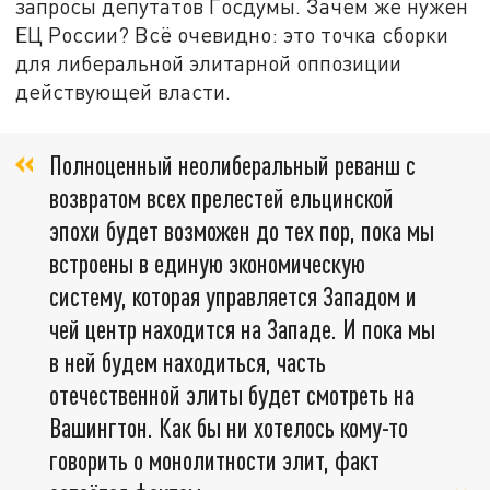
запросы депутатов Госдумы. Зачем же нужен
ЕЦ России? Всё очевидно: это точка сборки
для либеральной элитарной оппозиции
действующей власти.
Полноценный неолиберальный реванш с
возвратом всех прелестей ельцинской
эпохи будет возможен до тех пор, пока мы
встроены в единую экономическую
систему, которая управляется Западом и
чей центр находится на Западе. И пока мы
в ней будем находиться, часть
отечественной элиты будет смотреть на
Вашингтон. Как бы ни хотелось кому-то
говорить о монолитности элит, факт