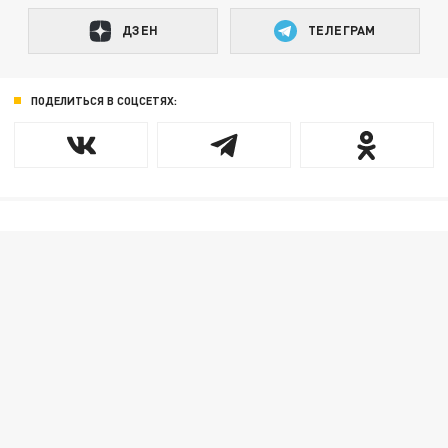
ДЗЕН
ТЕЛЕГРАМ
ПОДЕЛИТЬСЯ В СОЦСЕТЯХ: