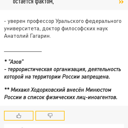
остаётся фактом,
- уверен профессор Уральского федерального
университета, доктор философских наук
Анатолий Гагарин.
____________
* "Азов"
- террористическая организация, деятельность
которой на территории России запрещена.
** Михаил Ходорковский внесён Минюстом
России в список физических лиц-
иноагентов
.