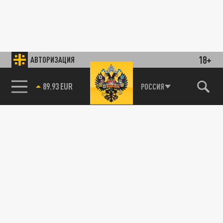
18+
АВТОРИЗАЦИЯ
89.93 EUR
РОССИЯ
85.64 BRENT