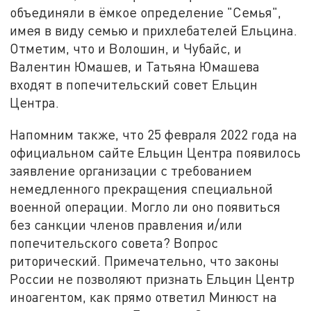
объединяли в ёмкое определение "Семья",
имея в виду семью и прихлебателей Ельцина.
Отметим, что и Волошин, и Чубайс, и
Валентин Юмашев, и Татьяна Юмашева
входят в попечительский совет Ельцин
Центра.
Напомним также, что 25 февраля 2022 года на
официальном сайте Ельцин Центра появилось
заявление организации с требованием
немедленного прекращения специальной
военной операции. Могло ли оно появиться
без санкции членов правления и/или
попечительского совета? Вопрос
риторический. Примечательно, что законы
России не позволяют признать Ельцин Центр
иноагентом, как прямо ответил Минюст на