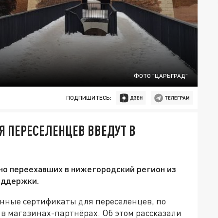
ФОТО "ЦАРЬГРАД"
ПОДПИШИТЕСЬ:
 ПЕРЕСЕЛЕНЦЕВ ВВЕДУТ В
но переехавших в нижегородский регион из
оддержки.
онные сертификаты для переселенцев, по
в магазинах-партнёрах. Об этом рассказали