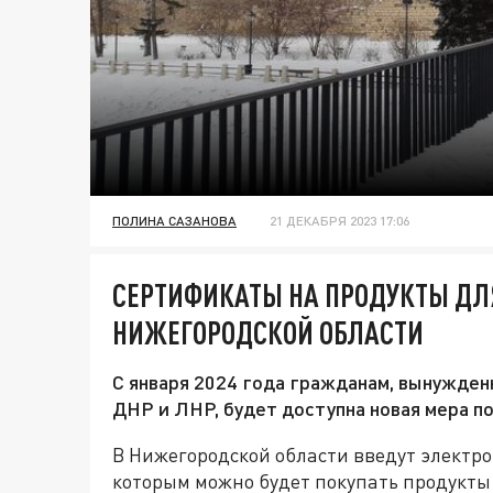
ПОЛИНА САЗАНОВА
21 ДЕКАБРЯ 2023 17:06
СЕРТИФИКАТЫ НА ПРОДУКТЫ ДЛЯ
НИЖЕГОРОДСКОЙ ОБЛАСТИ
С января 2024 года гражданам, вынужден
ДНР и ЛНР, будет доступна новая мера п
В Нижегородской области введут электр
которым можно будет покупать продукты 