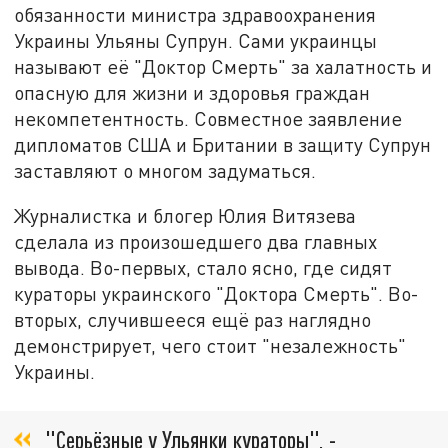
обязанности министра здравоохранения
Украины Ульяны Супрун. Сами украинцы
называют её "Доктор Смерть" за халатность и
опасную для жизни и здоровья граждан
некомпетентность. Совместное заявление
дипломатов США и Британии в защиту Супрун
заставляют о многом задуматься.
Журналистка и блогер Юлия Витязева
сделала из произошедшего два главных
вывода. Во-первых, стало ясно, где сидят
кураторы украинского "Доктора Смерть". Во-
вторых, случившееся ещё раз наглядно
демонстрирует, чего стоит "незалежность"
Украины.
"Серьёзные у Ульянки кураторы", -