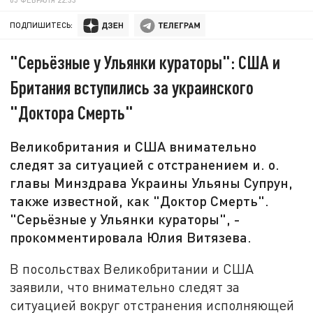
ПОДПИШИТЕСЬ:
"Серьёзные у Ульянки кураторы": США и
Британия вступились за украинского
"Доктора Смерть"
Великобритания и США внимательно
следят за ситуацией с отстранением и. о.
главы Минздрава Украины Ульяны Супрун,
также известной, как "Доктор Смерть".
"Серьёзные у Ульянки кураторы", -
прокомментировала Юлия Витязева.
В посольствах Великобритании и США
заявили, что внимательно следят за
ситуацией вокруг отстранения исполняющей