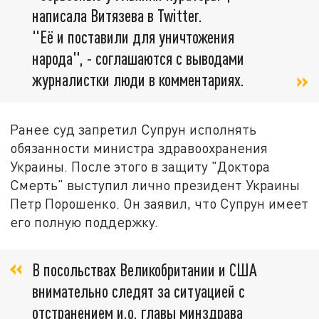
написала Витязева в Twitter.
"Её и поставили для уничтожения
народа", - соглашаются с выводами
журналистки люди в комментариях.
Ранее суд запретил Супрун исполнять
обязанности министра здравоохранения
Украины. После этого в защиту "Доктора
Смерть" выступил лично президент Украины
Петр Порошенко. Он заявил, что Супрун имеет
его полную поддержку.
В посольствах Великобритании и США
внимательно следят за ситуацией с
отстранением и.о. главы минздрава