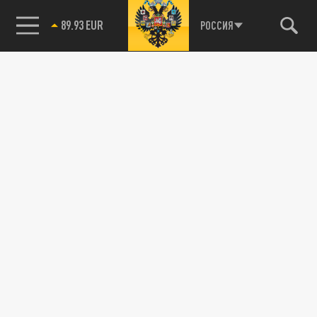
89.93 EUR
РОССИЯ