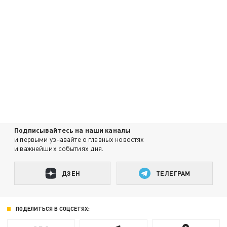
Подписывайтесь на наши каналы
и первыми узнавайте о главных новостях
и важнейших событиях дня.
ДЗЕН
ТЕЛЕГРАМ
ПОДЕЛИТЬСЯ В СОЦСЕТЯХ: