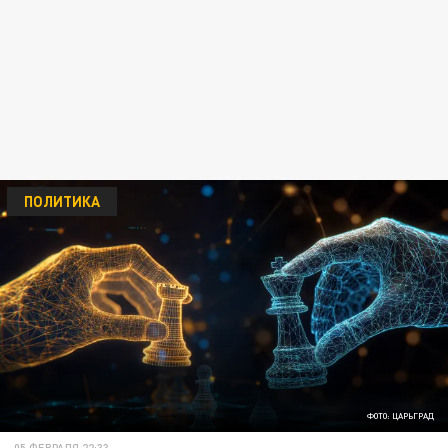
ПОЛИТИКА
ФОТО: ЦАРЬГРАД
05 ФЕВРАЛЯ 22:33