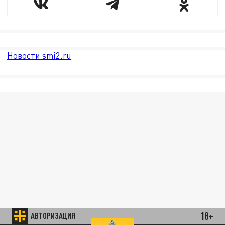
Новости smi2.ru
18+
АВТОРИЗАЦИЯ