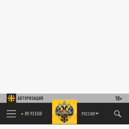
18+
АВТОРИЗАЦИЯ
89.93 EUR
РОССИЯ