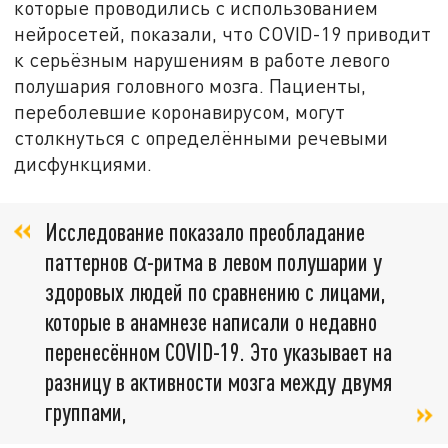
которые проводились с использованием
нейросетей, показали, что COVID-19 приводит
к серьёзным нарушениям в работе левого
полушария головного мозга. Пациенты,
переболевшие коронавирусом, могут
столкнуться с определёнными речевыми
дисфункциями.
Исследование показало преобладание
паттернов α-ритма в левом полушарии у
здоровых людей по сравнению с лицами,
которые в анамнезе написали о недавно
перенесённом COVID-19. Это указывает на
разницу в активности мозга между двумя
группами,