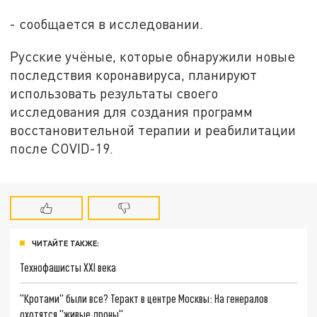
- сообщается в исследовании.
Русские учёные, которые обнаружили новые
последствия коронавируса, планируют
использовать результаты своего
исследования для создания программ
восстановительной терапии и реабилитации
после COVID-19.
ЧИТАЙТЕ ТАКЖЕ:
Технофашисты XXI века
"Кротами" были все? Теракт в центре Москвы: На генералов
охотятся "живые дроны"