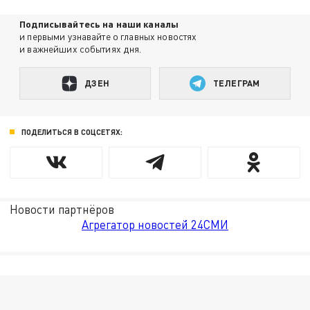
Подписывайтесь на наши каналы
и первыми узнавайте о главных новостях
и важнейших событиях дня.
ДЗЕН
ТЕЛЕГРАМ
ПОДЕЛИТЬСЯ В СОЦСЕТЯХ:
Новости партнёров
Агрегатор новостей 24СМИ