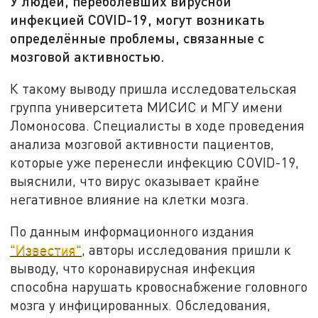
У людей, переболевших вирусной
инфекцией COVID-19, могут возникать
определённые проблемы, связанные с
мозговой активностью.
К такому выводу пришла исследовательская
группа университета МИСИС и МГУ имени
Ломоносова. Специалисты в ходе проведения
анализа мозговой активности пациентов,
которые уже перенесли инфекцию COVID-19,
выяснили, что вирус оказывает крайне
негативное влияние на клетки мозга.
По данным информационного издания
"Известия"
, авторы исследования пришли к
выводу, что коронавирусная инфекция
способна нарушать кровоснабжение головного
мозга у инфицированных. Обследования,