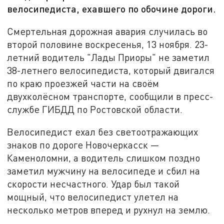
велосипедиста, ехавшего по обочине дороги.
Смертельная дорожная авария случилась во
второй половине воскресенья, 13 ноября. 23-
летний водитель "Лады Приоры" не заметил
38-летнего велосипедиста, который двигался
по краю проезжей части на своём
двухколёсном транспорте, сообщили в пресс-
службе ГИБДД по Ростовской области.
Велосипедист ехал без светоотражающих
знаков по дороге Новочеркасск —
Каменоломни, а водитель слишком поздно
заметил мужчину на велосипеде и сбил на
скорости несчастного. Удар был такой
мощный, что велосипедист улетел на
несколько метров вперед и рухнул на землю.