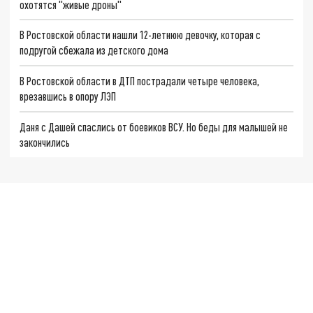
охотятся "живые дроны"
В Ростовской области нашли 12-летнюю девочку, которая с
подругой сбежала из детского дома
В Ростовской области в ДТП пострадали четыре человека,
врезавшись в опору ЛЭП
Даня с Дашей спаслись от боевиков ВСУ. Но беды для малышей не
закончились