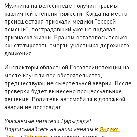
Мужчина на велосипеде получил травмы
различной степени тяжести. Когда на место
происшествия приехали медики "скорой
помощи", пострадавший уже не подавал
признаков жизни. Врачам оставалось только
констатировать смерть участника дорожного
движения.
Инспекторы областной Госавтоинспекции на
месте изучали все обстоятельства,
предшествующие смертельной аварии. После
проверки будет вынесено процессуальное
решение. Водитель автомобиля в дорожной
аварии не пострадал.
Уважаемые читатели Царьграда!
Подписывайтесь на наши каналы в
Яндекс.
Дзен
и
Telegram
и присоединяйтесь в