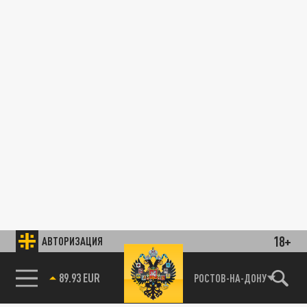
18+
АВТОРИЗАЦИЯ
89.93 EUR
РОСТОВ-НА-ДОНУ