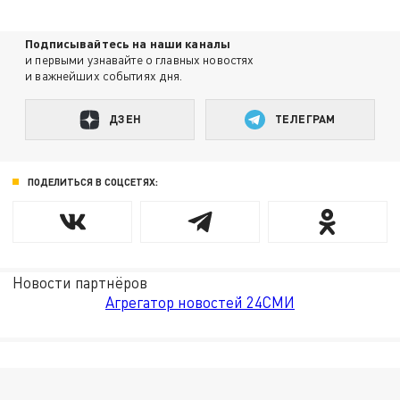
Подписывайтесь на наши каналы
и первыми узнавайте о главных новостях
и важнейших событиях дня.
ДЗЕН
ТЕЛЕГРАМ
ПОДЕЛИТЬСЯ В СОЦСЕТЯХ:
Новости партнёров
Агрегатор новостей 24СМИ