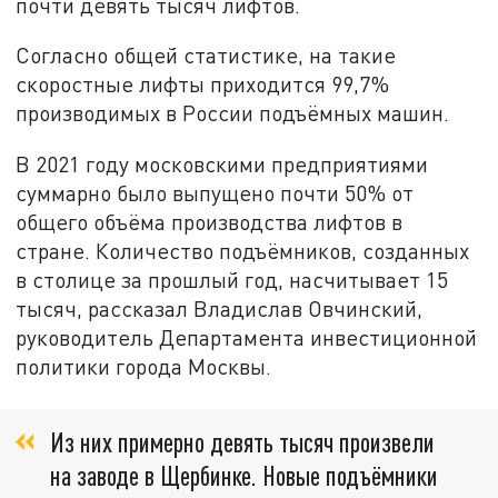
почти девять тысяч лифтов.
Согласно общей статистике, на такие
скоростные лифты приходится 99,7%
производимых в России подъёмных машин.
В 2021 году московскими предприятиями
суммарно было выпущено почти 50% от
общего объёма производства лифтов в
стране. Количество подъёмников, созданных
в столице за прошлый год, насчитывает 15
тысяч, рассказал Владислав Овчинский,
руководитель Департамента инвестиционной
политики города Москвы.
Из них примерно девять тысяч произвели
на заводе в Щербинке. Новые подъёмники