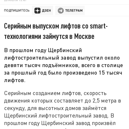
ПОДПИШИТЕСЬ:
Серийным выпуском лифтов со smart-
технологиями займутся в Москве
В прошлом году Щербинский
лифтостроительный завод выпустил около
девяти тысяч подъёмников, всего в столице
за прошлый год было произведено 15 тысяч
лифтов.
Серийным созданием лифтов, скорость
движения которых составляет до 2,5 метра в
секунду, для высотных домов займётся
Щербинский лифтостроительный завод. В
прошлом году Щербинский завод произвёл