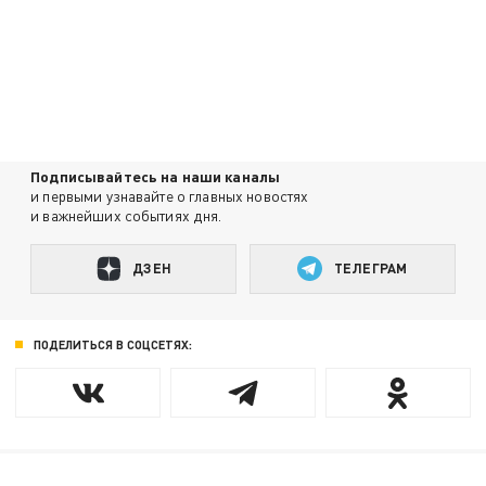
Подписывайтесь на наши каналы
и первыми узнавайте о главных новостях
и важнейших событиях дня.
ДЗЕН
ТЕЛЕГРАМ
ПОДЕЛИТЬСЯ В СОЦСЕТЯХ: