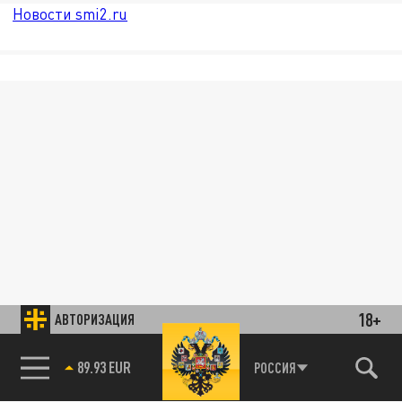
Новости smi2.ru
18+
АВТОРИЗАЦИЯ
89.93 EUR
РОССИЯ