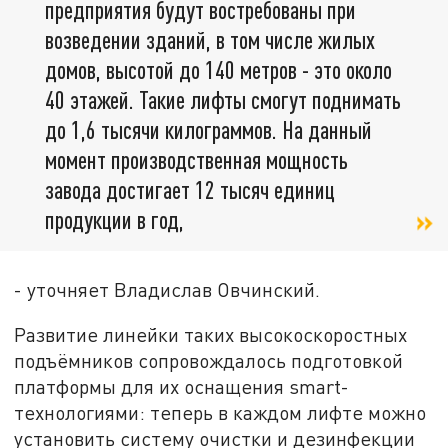
предприятия будут востребованы при
возведении зданий, в том числе жилых
домов, высотой до 140 метров - это около
40 этажей. Такие лифты смогут поднимать
до 1,6 тысячи килограммов. На данный
момент производственная мощность
завода достигает 12 тысяч единиц
продукции в год,
- уточняет Владислав Овчинский.
Развитие линейки таких высокоскоростных
подъёмников сопровождалось подготовкой
платформы для их оснащения smart-
технологиями: теперь в каждом лифте можно
установить систему очистки и дезинфекции