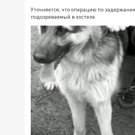
Уточняется, что операцию по задержани
подозреваемый в хостеле.