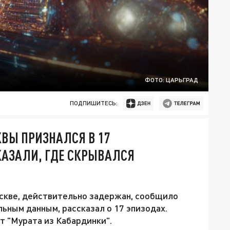
ФОТО: ЦАРЬГРАД
ПОДПИШИТЕСЬ:
ВЫ ПРИЗНАЛСЯ В 17
КАЗАЛИ, ГДЕ СКРЫВАЛСЯ
скве, действительно задержан, сообщило
льным данным, рассказал о 17 эпизодах.
т "Мурата из Кабардинки".