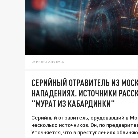
25 ИЮНЯ 2019 09:37
СЕРИЙНЫЙ ОТРАВИТЕЛЬ ИЗ МОСК
НАПАДЕНИЯХ. ИСТОЧНИКИ РАСС
"МУРАТ ИЗ КАБАРДИНКИ"
Серийный отравитель, орудовавший в Мо
несколько источников. Он, по предварите
Уточняется, что в преступлениях обвиняю