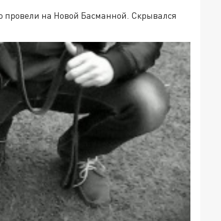
ю провели на Новой Басманной. Скрывался