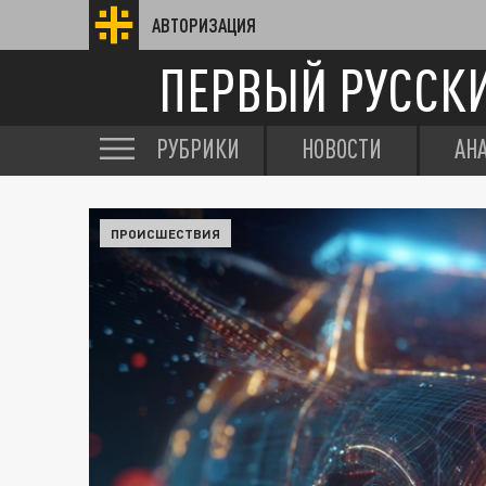
АВТОРИЗАЦИЯ
ПЕРВЫЙ РУССК
РУБРИКИ
НОВОСТИ
АН
ПРОИСШЕСТВИЯ