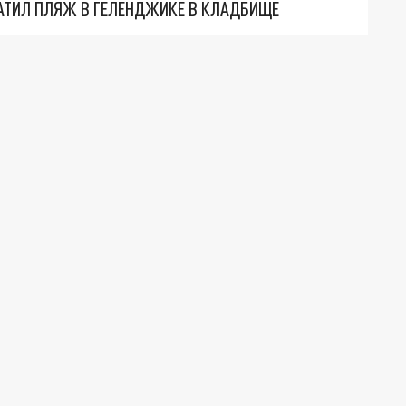
АТИЛ ПЛЯЖ В ГЕЛЕНДЖИКЕ В КЛАДБИЩЕ