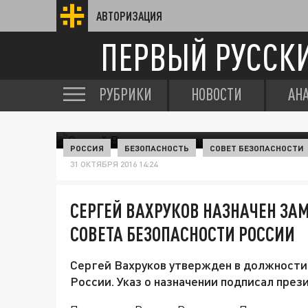
АВТОРИЗАЦИЯ
ПЕРВЫЙ РУССК
РУБРИКИ
НОВОСТИ
АН
РОССИЯ
БЕЗОПАСНОСТЬ
СОВЕТ БЕЗОПАСНОСТИ
31 ОКТЯБРЯ 2016 14:24
СЕРГЕЙ ВАХРУКОВ НАЗНАЧЕН ЗА
СОВЕТА БЕЗОПАСНОСТИ РОССИИ
Сергей Вахруков утвержден в должности
России. Указ о назначении подписал пре