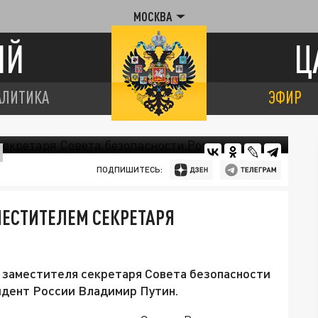
МОСКВА
ИЙ
Ц
АЛИТИКА
ЭФИР
ПОДПИШИТЕСЬ:
МЕСТИТЕЛЕМ СЕКРЕТАРЯ
 заместителя секретаря Совета безопасности
зидент России Владимир Путин.