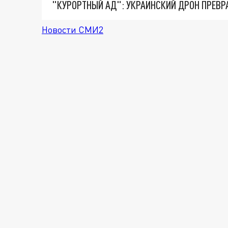
"КУРОРТНЫЙ АД": УКРАИНСКИЙ ДРОН ПРЕВР
Новости СМИ2