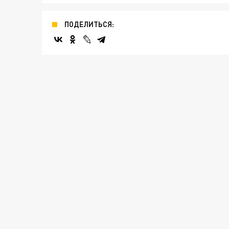
ПОДЕЛИТЬСЯ: