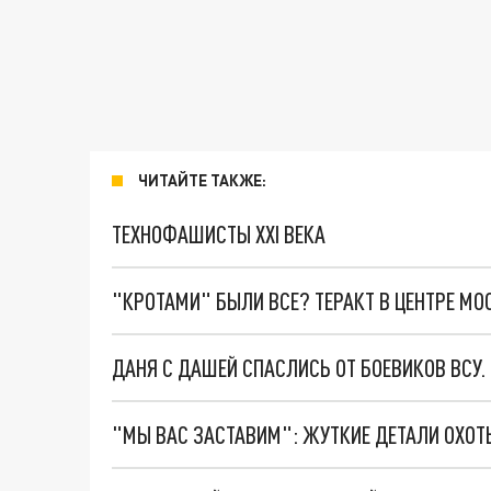
ЧИТАЙТЕ ТАКЖЕ:
ТЕХНОФАШИСТЫ XXI ВЕКА
"КРОТАМИ" БЫЛИ ВСЕ? ТЕРАКТ В ЦЕНТРЕ М
ДАНЯ С ДАШЕЙ СПАСЛИСЬ ОТ БОЕВИКОВ ВСУ