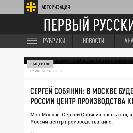
АВТОРИЗАЦИЯ
ПЕРВЫЙ РУССК
РУБРИКИ
НОВОСТИ
АН
ОБЩЕСТВО
07 ИЮЛЯ 2023 17:34
СЕРГЕЙ СОБЯНИН: В МОСКВЕ БУД
РОССИИ ЦЕНТР ПРОИЗВОДСТВА К
Мэр Москвы Сергей Собянин рассказал, ч
России центр производства кино.