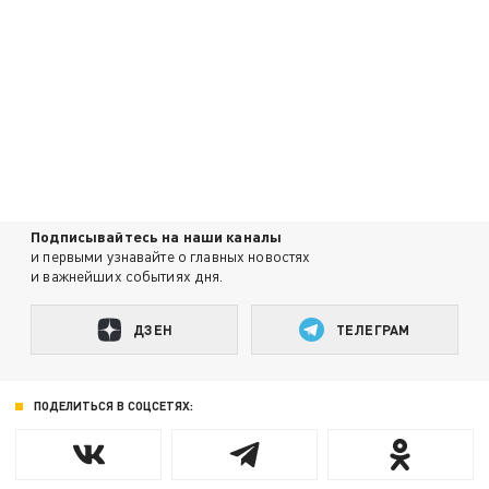
Подписывайтесь на наши каналы
и первыми узнавайте о главных новостях
и важнейших событиях дня.
ДЗЕН
ТЕЛЕГРАМ
ПОДЕЛИТЬСЯ В СОЦСЕТЯХ: