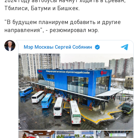
Тбилиси, Батуми и Бишкек.
"В будущем планируем добавить и другие
направления", - резюмировал мэр.