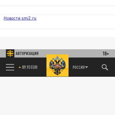
Новости smi2.ru
18+
АВТОРИЗАЦИЯ
89.93 EUR
РОССИЯ