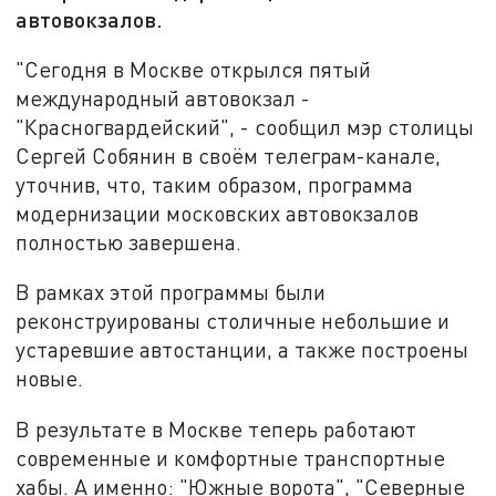
автовокзалов.
"Сегодня в Москве открылся пятый
международный автовокзал -
"Красногвардейский", - сообщил мэр столицы
Сергей Собянин в своём телеграм-канале,
уточнив, что, таким образом, программа
модернизации московских автовокзалов
полностью завершена.
В рамках этой программы были
реконструированы столичные небольшие и
устаревшие автостанции, а также построены
новые.
В результате в Москве теперь работают
современные и комфортные транспортные
хабы. А именно: "Южные ворота", "Северные