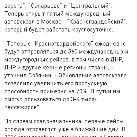
ворота", "Саларьево" и "Центральный".
Теперь открыт пятый международный
автовокзал в Москве - "Красногвардейский", -
который будет работать круглосуточно.
"Теперь с "Красногвардейского" ежедневно
будут отправляться до 360 международных и
междугородных рейсов, в том числе в ДНР,
ЛНР и другие южные регионы страны, -
уточнил Собянин. - Обновление автовокзала
позволило увеличить его пропускную
способность примерно на 70%. В сутки им
смогут пользоваться до 3-4 тысяч
пассажиров".
По словам градоначальника, первые рейсы
отсюда отправятся уже в ближайшие дни. В
2024 году автобусы начнут ходить в Ереван,