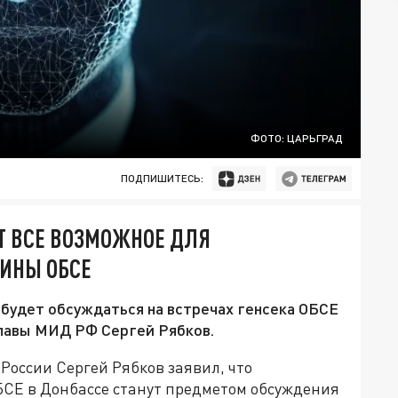
ФОТО: ЦАРЬГРАД
ПОДПИШИТЕСЬ:
ЕТ ВСЕ ВОЗМОЖНОЕ ДЛЯ
ИНЫ ОБСЕ
будет обсуждаться на встречах генсека ОБСЕ
главы МИД РФ Сергей Рябков.
России Сергей Рябков заявил, что
БСЕ в Донбассе станут предметом обсуждения