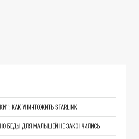
ТКИ": КАК УНИЧТОЖИТЬ STARLINK
. НО БЕДЫ ДЛЯ МАЛЫШЕЙ НЕ ЗАКОНЧИЛИСЬ