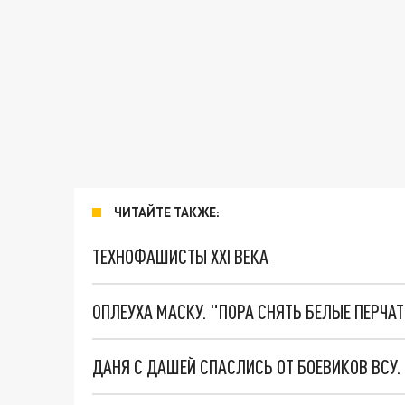
ЧИТАЙТЕ ТАКЖЕ:
ТЕХНОФАШИСТЫ XXI ВЕКА
ОПЛЕУХА МАСКУ. "ПОРА СНЯТЬ БЕЛЫЕ ПЕРЧА
ДАНЯ С ДАШЕЙ СПАСЛИСЬ ОТ БОЕВИКОВ ВСУ