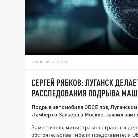
24 АПРЕЛЯ 2017 12:12
СЕРГЕЙ РЯБКОВ: ЛУГАНСК ДЕЛА
РАССЛЕДОВАНИЯ ПОДРЫВА МАШ
Подрыв автомобиля ОБСЕ под Луганском 
Ламберто Заньера в Москве, заявил зам
Заместитель министра иностранных дел 
обстоятельства гибели представителя О