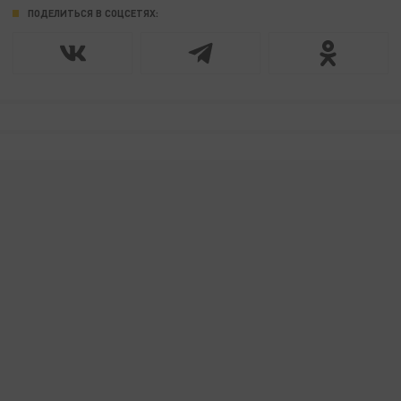
ПОДЕЛИТЬСЯ В СОЦСЕТЯХ: