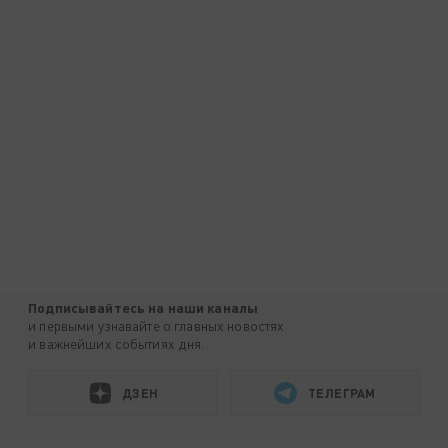
Подписывайтесь на наши каналы
и первыми узнавайте о главных новостях
и важнейших событиях дня.
ДЗЕН
ТЕЛЕГРАМ