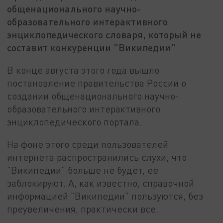
общенационального научно-
образовательного интерактивного
энциклопедического словаря, который не
составит конкуренции "Википедии"
В конце августа этого года вышло
постановление правительства России о
создании общенационального научно-
образовательного интерактивного
энциклопедического портала.
На фоне этого среди пользователей
интернета распространились слухи, что
"Википедии" больше не будет, ее
заблокируют. А, как известно, справочной
информацией "Википедии" пользуются, без
преувеличения, практически все.