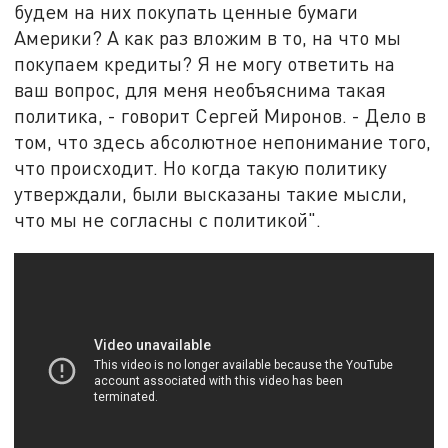
будем на них покупать ценные бумаги
Америки? А как раз вложим в то, на что мы
покупаем кредиты? Я не могу ответить на
ваш вопрос, для меня необъяснима такая
политика, - говорит Сергей Миронов. - Дело в
том, что здесь абсолютное непонимание того,
что происходит. Но когда такую политику
утверждали, были высказаны такие мысли,
что мы не согласны с политикой".