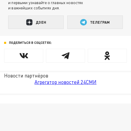
и первыми узнавайте о главных новостях
и важнейших событиях дня.
ДЗЕН
ТЕЛЕГРАМ
ПОДЕЛИТЬСЯ В СОЦСЕТЯХ:
Новости партнёров
Агрегатор новостей 24СМИ