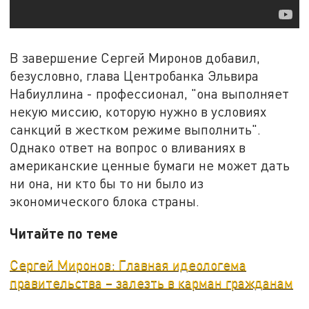
В завершение Сергей Миронов добавил,
безусловно, глава Центробанка Эльвира
Набиуллина - профессионал, "она выполняет
некую миссию, которую нужно в условиях
санкций в жестком режиме выполнить".
Однако ответ на вопрос о вливаниях в
американские ценные бумаги не может дать
ни она, ни кто бы то ни было из
экономического блока страны.
Читайте по теме
Сергей Миронов: Главная идеологема
правительства – залезть в карман гражданам