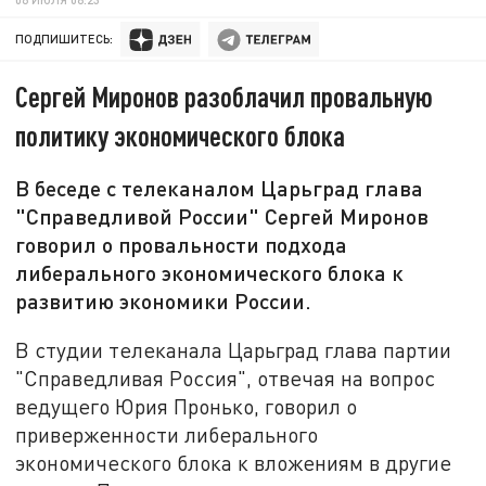
ПОДПИШИТЕСЬ:
Сергей Миронов разоблачил провальную
политику экономического блока
В беседе с телеканалом Царьград глава
"Справедливой России" Сергей Миронов
говорил о провальности подхода
либерального экономического блока к
развитию экономики России.
В студии телеканала Царьград глава партии
"Справедливая Россия", отвечая на вопрос
ведущего Юрия Пронько, говорил о
приверженности либерального
экономического блока к вложениям в другие