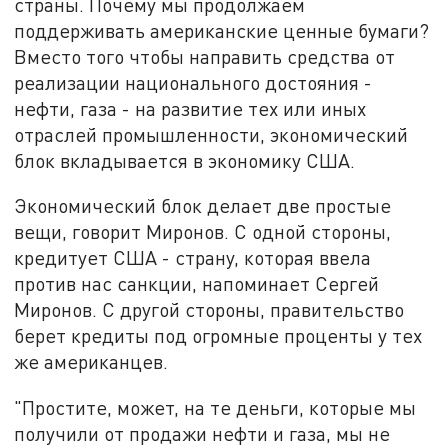
страны. Почему мы продолжаем
поддерживать американские ценные бумаги?
Вместо того чтобы направить средства от
реализации национального достояния -
нефти, газа - на развитие тех или иных
отраслей промышленности, экономический
блок вкладывается в экономику США.
Экономический блок делает две простые
вещи, говорит Миронов. С одной стороны,
кредитует США - страну, которая ввела
против нас санкции, напоминает Сергей
Миронов. С другой стороны, правительство
берет кредиты под огромные проценты у тех
же американцев.
"Простите, может, на те деньги, которые мы
получили от продажи нефти и газа, мы не