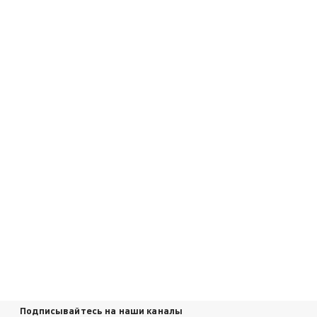
Подписывайтесь на наши каналы