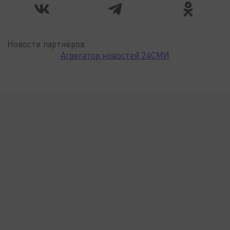
Новости партнёров
Агрегатор новостей 24СМИ