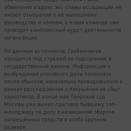
обвинения в адрес экс-главы ассоциации не
имеют отношения к её нынешнему
руководству и членам, а новая команда уже
проводит комплексный аудит деятельности
организации.
По данным источников, Гребенников
находится под стражей по подозрению в
государственной измене. Информация о
возбуждении уголовного дела появилась
после обысков, изначально проводившихся в
рамках расследования о покушении на сбыт
наркотиков. В конце мая Тверской суд
Москвы уже вынес приговор бывшему топ-
менеджеру по делу о незаконном обороте
запрещённых средств в особо крупном
размере.