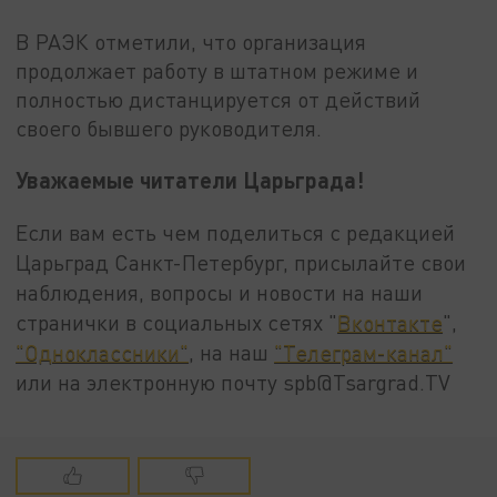
В РАЭК отметили, что организация
продолжает работу в штатном режиме и
полностью дистанцируется от действий
своего бывшего руководителя.
Уважаемые читатели Царьграда!
Если вам есть чем поделиться с редакцией
Царьград Санкт-Петербург, присылайте свои
наблюдения, вопросы и новости на наши
странички в социальных сетях "
Вконтакте
",
"Одноклассники"
, на наш
"Телеграм-канал"
или на электронную почту spb@Tsargrad.TV