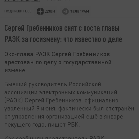
ПОДПИШИТЕСЬ:
Сергей Гребенников снят с поста главы
РАЭК за госизмену: что известно о деле
Экс-глава РАЭК Сергей Гребенников
арестован по делу о государственной
измене.
Бывший руководитель Российской
ассоциации электронных коммуникаций
(РАЭК) Сергей Гребенников, официально
уволенный 9 июня, фактически был отстранён
от управления организацией ещё в январе
текущего года, пишет РБК.
Как сообщили представители РАЭК,