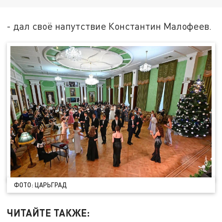
- дал своё напутствие Константин Малофеев.
ФОТО: ЦАРЬГРАД
ЧИТАЙТЕ ТАКЖЕ: