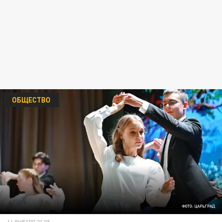
ОБЩЕСТВО
ФОТО: ЦАРЬГРАД
14 ЯНВАРЯ 21:05