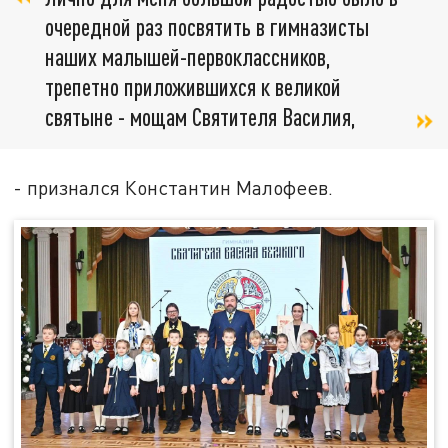
очередной раз посвятить в гимназисты
наших малышей-первоклассников,
трепетно приложившихся к великой
святыне - мощам Святителя Василия,
- признался Константин Малофеев.