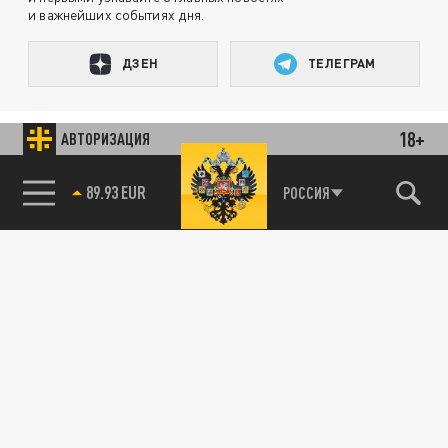
и важнейших событиях дня.
ДЗЕН
ТЕЛЕГРАМ
18+
ПОДЕЛИТЬСЯ В СОЦСЕТЯХ:
АВТОРИЗАЦИЯ
85.64 BRENT
РОССИЯ