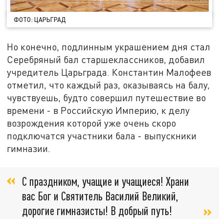
ФОТО: ЦАРЬГРАД
Но конечно, подлинным украшением дня стал
Серебряный бал старшеклассников, добавил
учредитель Царьграда. Константин Малофеев
отметил, что каждый раз, оказываясь на балу,
чувствуешь, будто совершил путешествие во
времени - в Российскую Империю, к делу
возрождения которой уже очень скоро
подключатся участники бала - выпускники
гимназии.
С праздником, учащие и учащиеся! Храни
вас Бог и Святитель Василий Великий,
дорогие гимназисты! В добрый путь!