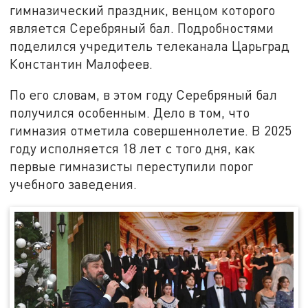
гимназический праздник, венцом которого
является Серебряный бал. Подробностями
поделился учредитель телеканала Царьград
Константин Малофеев.
По его словам, в этом году Серебряный бал
получился особенным. Дело в том, что
гимназия отметила совершеннолетие. В 2025
году исполняется 18 лет с того дня, как
первые гимназисты переступили порог
учебного заведения.