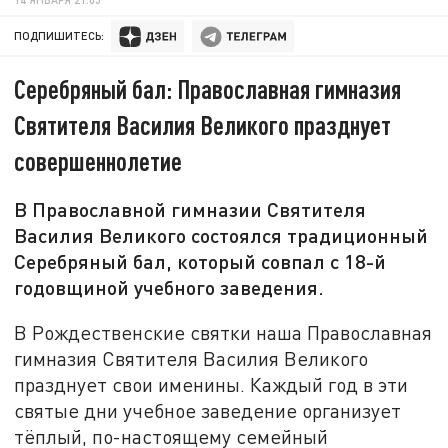
ПОДПИШИТЕСЬ:
Серебряный бал: Православная гимназия
Святителя Василия Великого празднует
совершеннолетие
В Православной гимназии Святителя
Василия Великого состоялся традиционный
Серебряный бал, который совпал с 18-й
годовщиной учебного заведения.
В Рождественские святки наша Православная
гимназия Святителя Василия Великого
празднует свои именины. Каждый год в эти
святые дни учебное заведение организует
тёплый, по-настоящему семейный