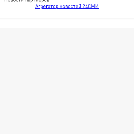
Агрегатор новостей 24СМИ