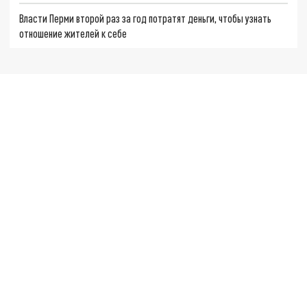
Власти Перми второй раз за год потратят деньги, чтобы узнать
отношение жителей к себе