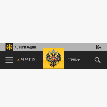
18+
АВТОРИЗАЦИЯ
89.93 EUR
ПЕРМЬ