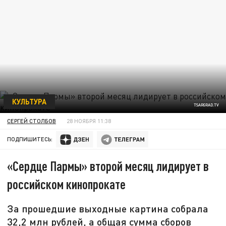
КУЛЬТУРА
TSARGRAD.TV
СЕРГЕЙ СТОЛБОВ
28 НОЯБРЯ 11:38
ПОДПИШИТЕСЬ:
«Сердце Пармы» второй месяц лидирует в
российском кинопрокате
За прошедшие выходные картина собрала
32,2 млн рублей, а общая сумма сборов