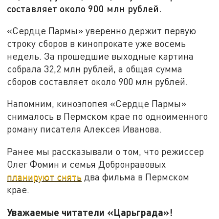
составляет около 900 млн рублей.
«Сердце Пармы» уверенно держит первую
строку сборов в кинопрокате уже восемь
недель. За прошедшие выходные картина
собрала 32,2 млн рублей, а общая сумма
сборов составляет около 900 млн рублей.
Напомним, киноэпопея «Сердце Пармы»
снималось в Пермском крае по одноименного
роману писателя Алексея Иванова.
Ранее мы рассказывали о том, что режиссер
Олег Фомин и семья Добронравовых
планируют снять
два фильма в Пермском
крае.
Уважаемые читатели «Царьграда»!