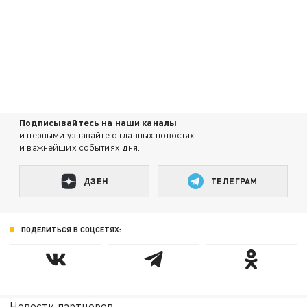
Подписывайтесь на наши каналы
и первыми узнавайте о главных новостях
и важнейших событиях дня.
ДЗЕН
ТЕЛЕГРАМ
ПОДЕЛИТЬСЯ В СОЦСЕТЯХ:
Новости партнёров