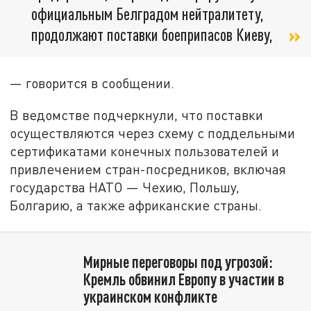
официальным Белградом нейтралитету,
продолжают поставки боеприпасов Киеву,
— говорится в сообщении.
В ведомстве подчеркнули, что поставки
осуществляются через схему с поддельными
сертификатами конечных пользователей и
привлечением стран-посредников, включая
государства НАТО — Чехию, Польшу,
Болгарию, а также африканские страны.
Мирные переговоры под угрозой:
Кремль обвинил Европу в участии в
украинском конфликте