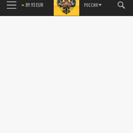
89.93 EUR
РОССИЯ