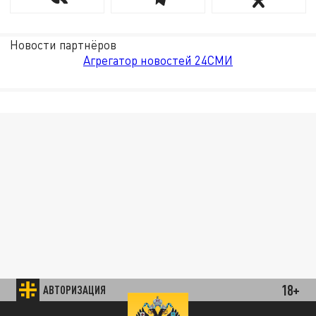
Новости партнёров
Агрегатор новостей 24СМИ
18+
АВТОРИЗАЦИЯ