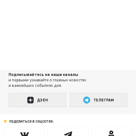
Подписывайтесь на наши каналы
и первыми узнавайте о главных новостях
и важнейших событиях дня.
ДЗЕН
ТЕЛЕГРАМ
ПОДЕЛИТЬСЯ В СОЦСЕТЯХ: