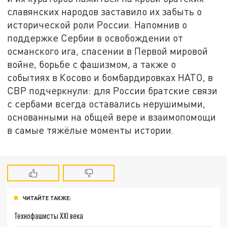
славянских народов заставило их забыть о
исторической роли России. Напомнив о
поддержке Сербии в освобождении от
османского ига, спасении в Первой мировой
войне, борьбе с фашизмом, а также о
событиях в Косово и бомбардировках НАТО, в
СВР подчеркнули: для России братские связи
с сербами всегда оставались нерушимыми,
основанными на общей вере и взаимопомощи
в самые тяжёлые моменты истории.
ЧИТАЙТЕ ТАКЖЕ:
Технофашисты XXI века