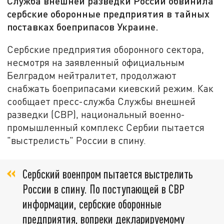
Служба внешней разведки России обвинила
сербские оборонные предприятия в тайных
поставках боеприпасов Украине.
Сербские предприятия оборонного сектора,
несмотря на заявленный официальным
Белградом нейтралитет, продолжают
снабжать боеприпасами киевский режим. Как
сообщает пресс-служба Службы внешней
разведки (СВР), национальный военно-
промышленный комплекс Сербии пытается
"выстрелисть" России в спину.
Сербский военпром пытается выстрелить
России в спину. По поступающей в СВР
информации, сербские оборонные
предприятия, вопреки декларируемому