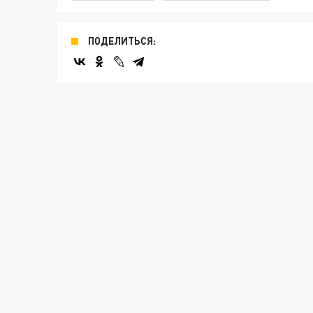
ПОДЕЛИТЬСЯ: