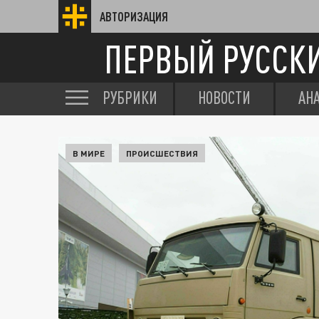
АВТОРИЗАЦИЯ
ПЕРВЫЙ РУССК
РУБРИКИ
НОВОСТИ
АН
В МИРЕ
ПРОИСШЕСТВИЯ